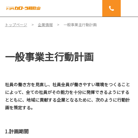
トップページ
企業情報
一般事業主行動計画
一般事業主行動計画
社員の働き方を見直し、社員全員が働きやすい環境をつくること
によって、全ての社員がその能力を十分に発揮できるようにする
とともに、地域に貢献する企業となるために、次のように行動計
画を策定する。
1.計画期間