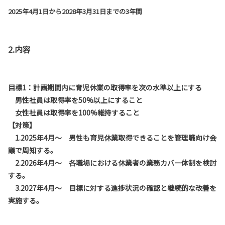
2025年4月1日から2028年3月31日までの3年間
2.内容
目標1：計画期間内に育児休業の取得率を次の水準以上にする
男性社員は取得率を50%以上にすること
女性社員は取得率を100%維持すること
【対策】
1.2025年4月～ 男性も育児休業取得できることを管理職向け会
議で周知する。
2.2026年4月～ 各職場における休業者の業務カバー体制を検討
する。
3.2027年4月～ 目標に対する進捗状況の確認と継続的な改善を
実施する。