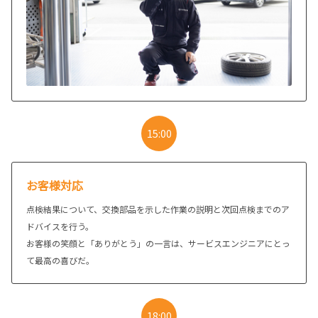
15:00
お客様対応
点検結果について、交換部品を示した作業の説明と次回点検までのア
ドバイスを行う。
お客様の笑顔と「ありがとう」の一言は、サービスエンジニアにとっ
て最高の喜びだ。
18:00