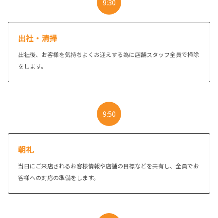
9:30
出社・清掃
出社後、お客様を気持ちよくお迎えする為に店舗スタッフ全員で掃除
をします。
9:50
朝礼
当日にご来店されるお客様情報や店舗の目標などを共有し、全員でお
客様への対応の準備をします。