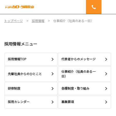
トップページ
採用情報
仕事紹介（社員のある一日）
採用情報メニュー
採用情報TOP
代表者からのメッセージ
仕事紹介（社員のある一
先輩社員からのひとこと
日）
研修制度
各種制度・取り組み
採用カレンダー
募集要項