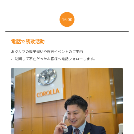
16:00
電話で誘致活動
おクルマの調子伺いや週末イベントのご案内
、訪問して不在だったお客様へ電話フォローします。