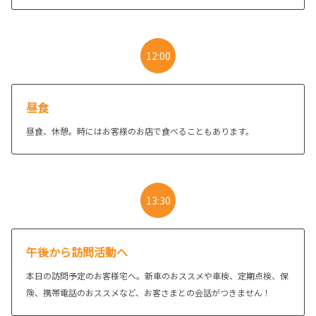
12:00
昼食
昼食、休憩。時にはお客様のお店で食べることもあります。
13:30
午後から訪問活動へ
本日の訪問予定のお客様宅へ。新車のおススメや車検、定期点検、保
険、携帯電話のおススメなど、お客さまとの会話がつきません！