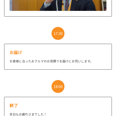
17:30
お届け
お客様に合ったおクルマのお見積りを届けにお伺いします。
18:00
終了
本日もお疲れさまでした！