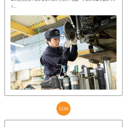
く。
12:00