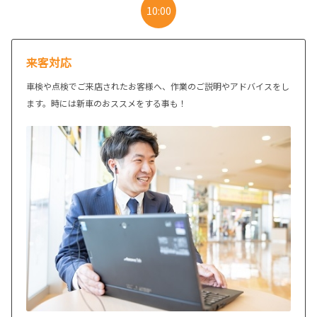
10:00
来客対応
車検や点検でご来店されたお客様へ、作業のご説明やアドバイスをし
ます。時には新車のおススメをする事も！