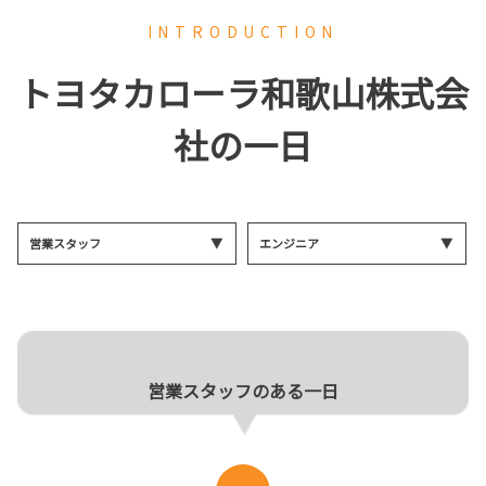
INTRODUCTION
トヨタカローラ和歌山株式会
社の一日
営業スタッフ
エンジニア
営業スタッフのある一日