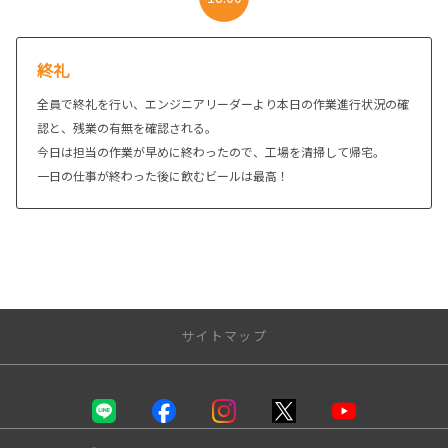
終礼
全員で終礼を行い、エンジニアリーダーより本日の作業進行状況の確
認と、残業の有無を確認される。
今日は担当の作業が早めに終わったので、工場を清掃して帰宅。
一日の仕事が終わった後に飲むビールは最高！
サイトマップ
トップページ