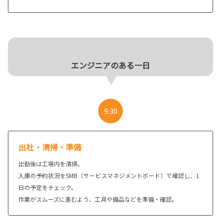
エンジニアのある一日
9:30
出社・清掃・準備
出勤後は工場内を清掃。
入庫の予約状況をSMB（サービスマネジメントボード）で確認し、1
日の予定をチェック。
作業がスムーズに進むよう、工具や備品などを準備・確認。