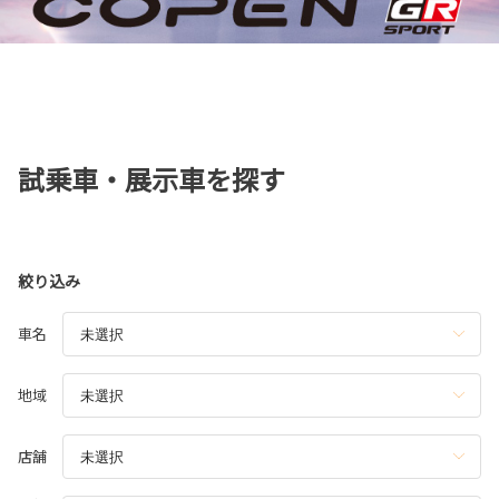
試乗車・展示車を探す
絞り込み
車名
地域
店舗