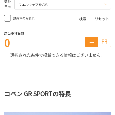
福祉
車両
試乗車のみ表示
検索
リセット
該当車種台数
0
選択された条件で掲載できる情報はございません。
コペン GR SPORTの特長