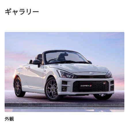
ギャラリー
外観