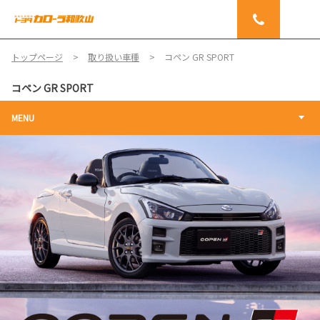
トップページ
取り扱い車種
コペン GR SPORT
コペン GR SPORT
MENU