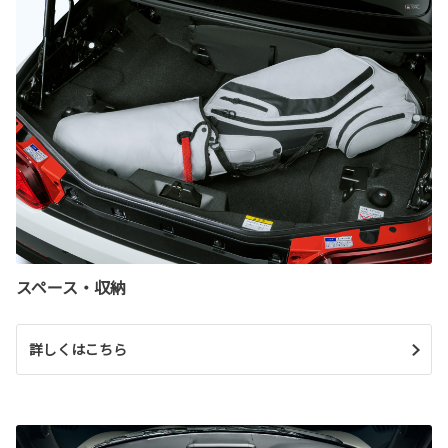
スペース・収納
詳しくはこちら