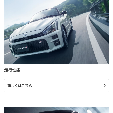
走行性能
詳しくはこちら