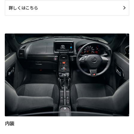
詳しくはこちら
内装