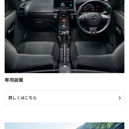
専用装備
詳しくはこちら