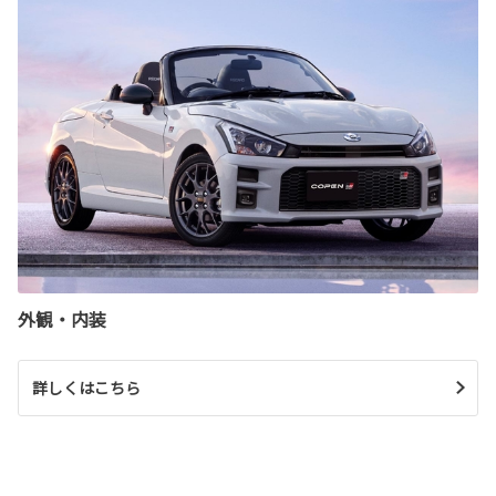
外観・内装
詳しくはこちら