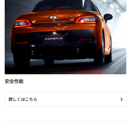
安全性能
詳しくはこちら