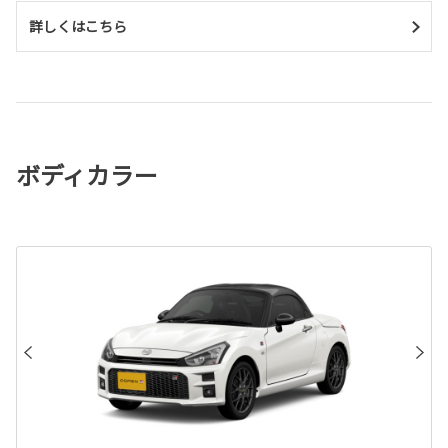
詳しくはこちら
ボディカラー