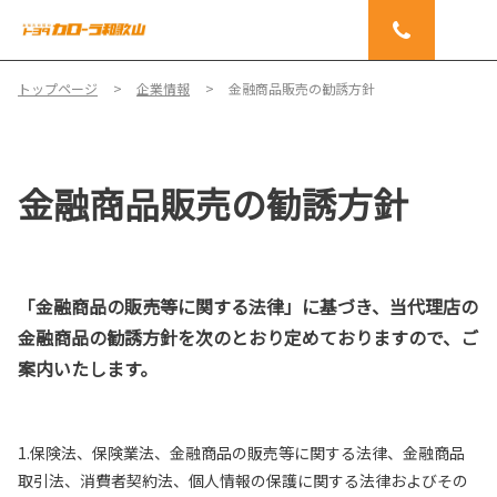
トップページ
企業情報
金融商品販売の勧誘方針
金融商品販売の勧誘方針
「金融商品の販売等に関する法律」に基づき、当代理店の
金融商品の勧誘方針を次のとおり定めておりますので、ご
案内いたします。
1.保険法、保険業法、金融商品の販売等に関する法律、金融商品
取引法、消費者契約法、個人情報の保護に関する法律およびその