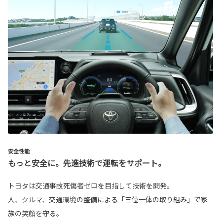
安全性能
もっと安全に。先進技術で運転をサポート。
トヨタは交通事故死傷者ゼロを目指して技術を開発。
人、クルマ、交通環境の整備による「三位一体の取り組み」で家
族の笑顔を守る。