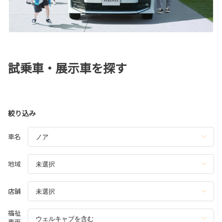
試乗車・展示車を探す
絞り込み
車名
地域
店舗
福祉
車両