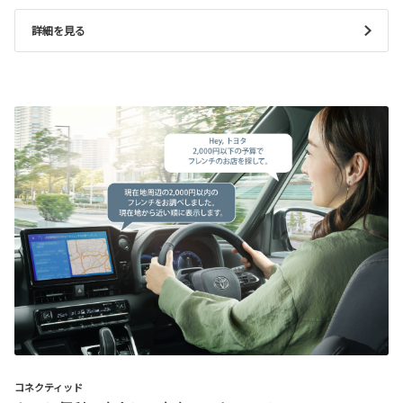
詳細を見る
コネクティッド