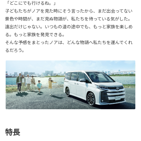
「どこにでも行けるね。」
子どもたちがノアを見た時にそう言ったから、まだ出会ってない
景色や時間が、まだ見ぬ物語が、私たちを待っている気がした。
遠出だけじゃない。いつもの道の途中でも、もっと家族を楽しめ
る。もっと家族を発見できる。
そんな予感をまとったノアは、どんな物語へ私たちを運んでくれ
るだろう。
特長