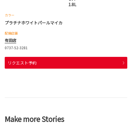
1.8L
カラー
プラチナホワイトパールマイカ
配備店舗
有田店
0737-52-3281
リクエスト予約
Make more Stories