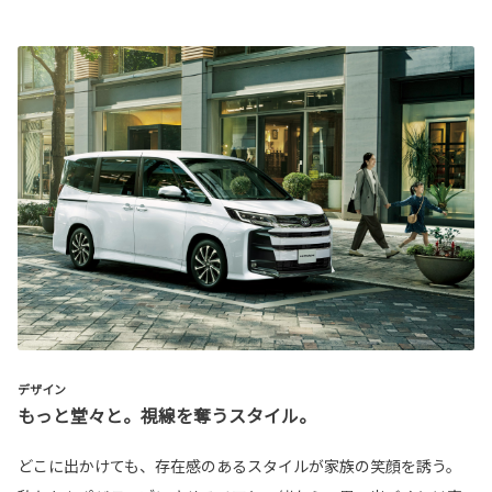
デザイン
もっと堂々と。視線を奪うスタイル。
どこに出かけても、存在感のあるスタイルが家族の笑顔を誘う。