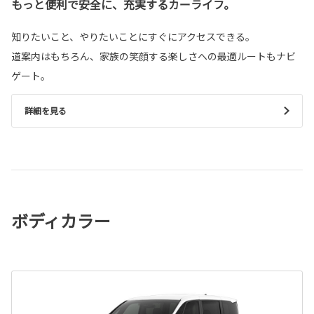
もっと便利で安全に、充実するカーライフ。
知りたいこと、やりたいことにすぐにアクセスできる。
道案内はもちろん、家族の笑顔する楽しさへの最適ルートもナビ
ゲート。
詳細を見る
ボディカラー