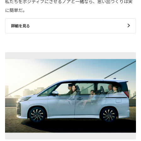
私たちをポジティブにさせるノアと一緒なら、思い出づくりは実
に簡単だ。
詳細を見る