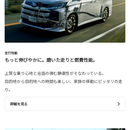
走行性能
もっと伸びやかに。磨いた走りと燃費性能。
上質な乗り心地と会話の弾む静粛性がそなわっている。
目的地から目的地への時間も楽しい、家族の移動にピッタリの走
り。
詳細を見る