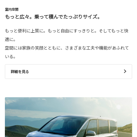
室内空間
もっと広々。乗って積んでたっぷりサイズ。
もっと便利に上質に。もっと自由にすっきりと。そしてもっと快
適に。
空間には家族の笑顔とともに、さまざまな工夫や機能があふれて
いる。
詳細を見る