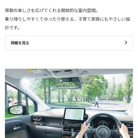
移動の楽しさを広げてくれる開放的な室内空間。
乗り降りしやすくてゆったり使える、子育て家族にもやさしい設
計です。
詳細を見る