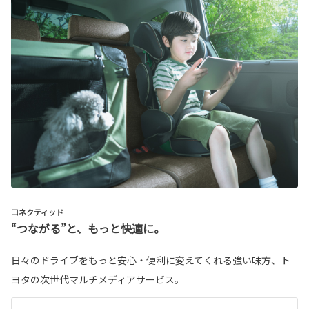
コネクティッド
“つながる”と、もっと快適に。
日々のドライブをもっと安心・便利に変えてくれる強い味方、ト
ヨタの次世代マルチメディアサービス。