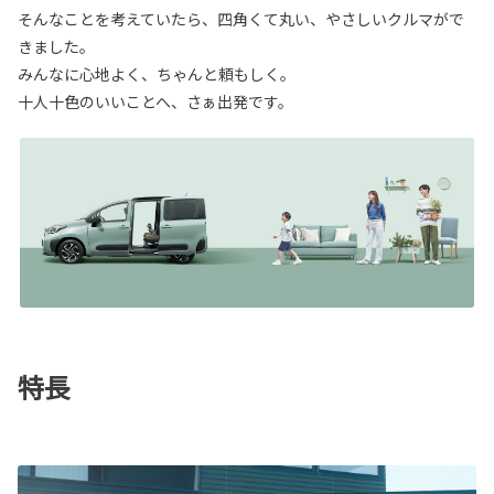
そんなことを考えていたら、四角くて丸い、やさしいクルマがで
きました。
みんなに心地よく、ちゃんと頼もしく。
十人十色のいいことへ、さぁ出発です。
特長