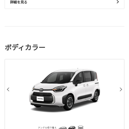
詳細を見る
ボディカラー
アングル切り替え