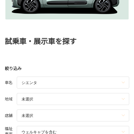
試乗車・展示車を探す
絞り込み
車名
地域
店舗
福祉
車両