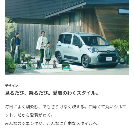
デザイン
見るたび、乗るたび。愛着のわくスタイル。
毎日によく馴染む、でもさりげなく映える。四角くて丸いシルエ
ット、だから愛着がわく。
みんなのシエンタが、こんなに自由なスタイルへ。