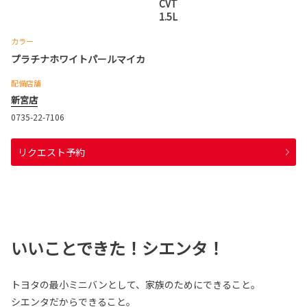
CVT
1.5L
カラー
プラチナホワイトパールマイカ
配備店舗
新宮店
0735-22-7106
リクエスト予約
いいことできた！シエンタ！
トヨタの最小ミニバンとして、家族のためにできること。
シエンタだからできること。