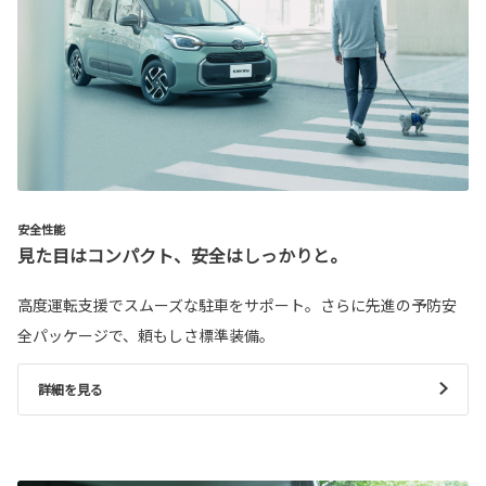
安全性能
見た目はコンパクト、安全はしっかりと。
高度運転支援でスムーズな駐車をサポート。さらに先進の予防安
全パッケージで、頼もしさ標準装備。
詳細を見る