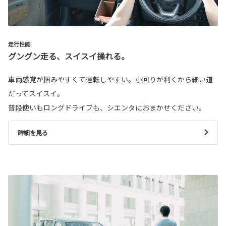
走行性能
グングン走る、スイスイ操れる。
車両感覚が掴みやすくて運転しやすい。小回りが利くから細い道
だってスイスイ。
普段使いもロングドライブも、シエンタにおまかせください。
詳細を見る