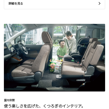
詳細を見る
室内空間
使う楽しさを広げた、くつろぎのインテリア。