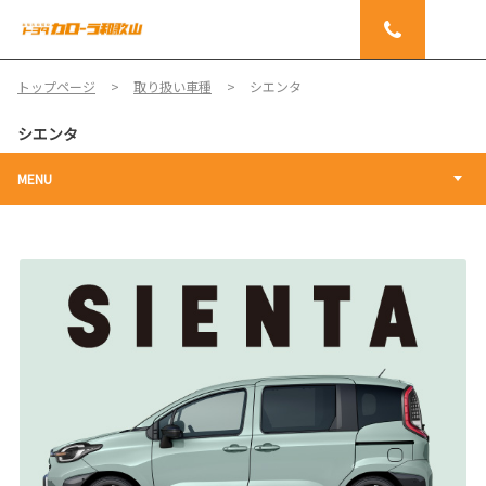
トップページ
取り扱い車種
シエンタ
シエンタ
MENU