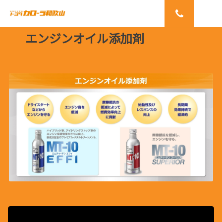
エンジンオイル添加剤