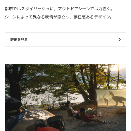
都市ではスタイリッシュに。アウトドアシーンでは力強く。
シーンによって異なる表情が際立つ、存在感あるデザイン。
詳細を見る