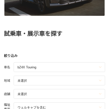
試乗車・展示車を探す
絞り込み
車名
地域
店舗
福祉
車両