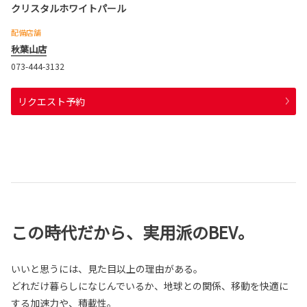
クリスタルホワイトパール
配備店舗
秋葉山店
073-444-3132
リクエスト予約
この時代だから、実用派のBEV。
いいと思うには、見た目以上の理由がある。
どれだけ暮らしになじんでいるか、地球との関係、移動を快適に
する加速力や、積載性。