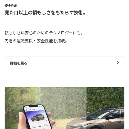
安全性能
見た目以上の頼もしさをもたらす技術。
頼もしさは安心のためのテクノロジーにも。
先進の運転支援と安全性能を搭載。
詳細を見る