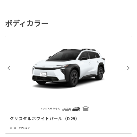
ボディカラー
アングル切り替え
クリスタルホワイトパール〈D29〉
メーカーオプション