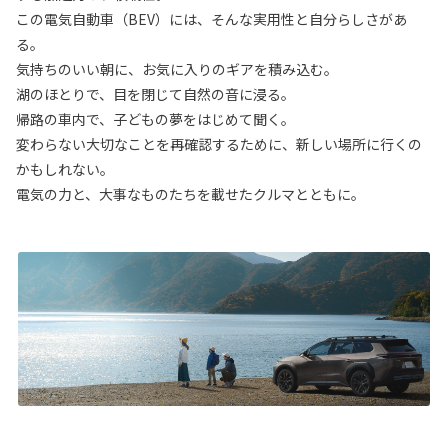
この電気自動車（BEV）には、そんな実用性と自分らしさがあ
る。
気持ちのいい朝に、お気に入りのギアを積み込む。
湖のほとりで、目を閉じて自然の音に浸る。
帰路の車内で、子どもの夢をはじめて聞く。
変わらない大切なことを再確認するために、新しい場所に行くの
かもしれない。
電気の力と、大事なものたちを載せたクルマとともに。