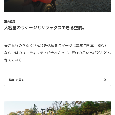
室内空間
大容量のラゲージとリラックスできる空間。
好きなものをたくさん積み込めるラゲージに電気自動車（BEV）
ならではのユーティリティが合わさって、家族の思い出がどんどん
増えていく
詳細を見る