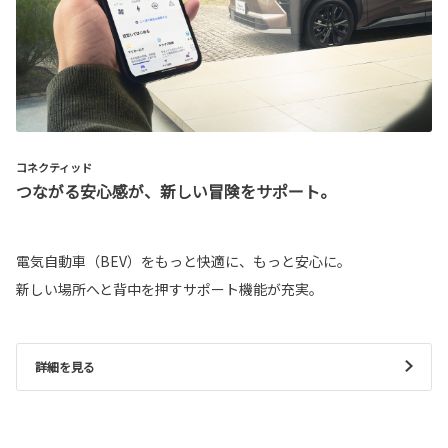
コネクティッド
つながる安心感が、新しい冒険をサポート。
電気自動車（BEV）をもっと快適に、もっと安心に。
新しい場所へと背中を押すサポート機能が充実。
詳細を見る