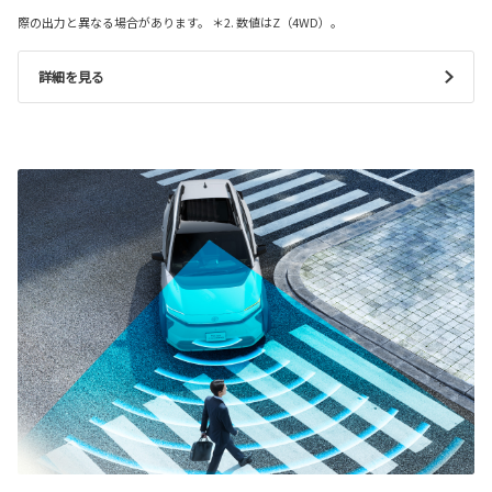
際の出力と異なる場合があります。 ＊2. 数値はZ（4WD）。
詳細を見る