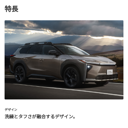
特長
デザイン
洗練とタフさが融合するデザイン。