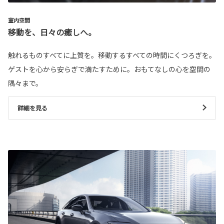
室内空間
移動を、日々の癒しへ。
触れるものすべてに上質を。移動するすべての時間にくつろぎを。
ゲストを心から安らぎで満たすために。おもてなしの心を空間の
隅々まで。
詳細を見る