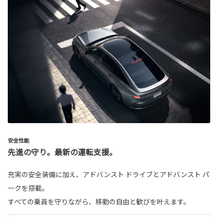
安全性能
先進の守り。最新の運転支援。
充実の安全装備に加え、アドバンスト ドライブとアドバンスト パ
ークを搭載。
すべての乗員を守りながら、移動の自由と歓びを叶えます。