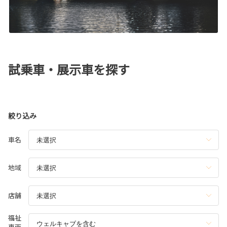
試乗車・展示車を探す
絞り込み
車名
地域
店舗
福祉
車両