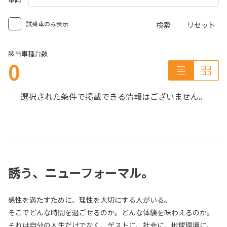
試乗車のみ表示
検索
リセット
該当車種台数
0
選択された条件で掲載できる情報はございません。
誘う、ニューフォーマル。
感性を満たすために、理性を大切にする人がいる。
そこでどんな時間を過ごせるのか。どんな体験を味わえるのか。
それは自分の人生だけでなく、ゲストに、社会に、地球環境に、