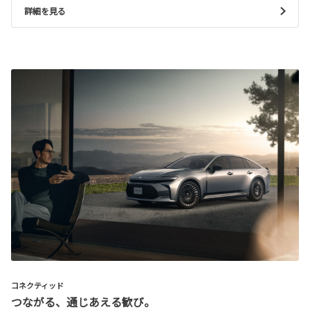
詳細を見る
コネクティッド
つながる、通じあえる歓び。