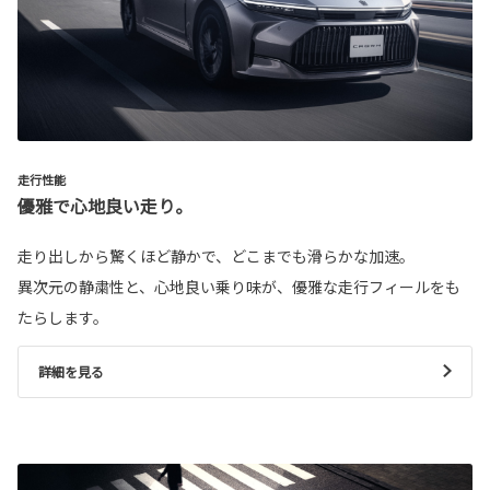
走行性能
優雅で心地良い走り。
走り出しから驚くほど静かで、どこまでも滑らかな加速。
異次元の静粛性と、心地良い乗り味が、優雅な走行フィールをも
たらします。
詳細を見る