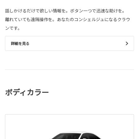
話しかけるだけで欲しい情報を。ボタン一つで迅速な助けを。
離れていても遠隔操作を。あなたのコンシェルジュになるクラウ
ンです。
詳細を見る
ボディカラー