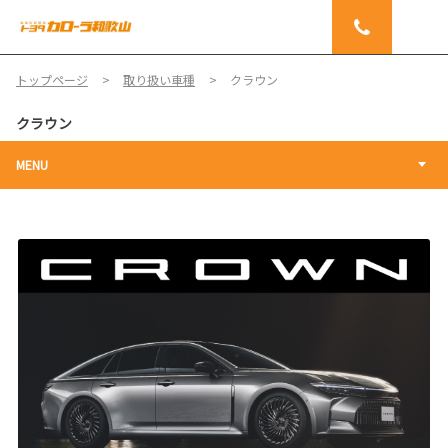
トップページ
取り扱い車種
クラウン
クラウン
MENU