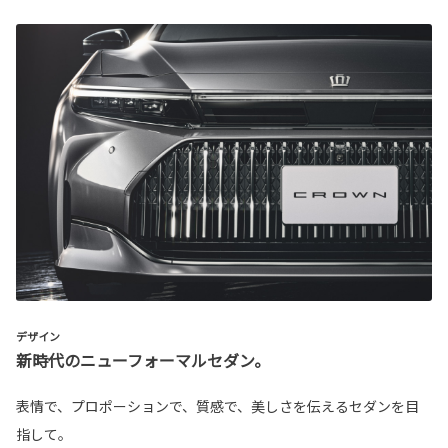
デザイン
新時代のニューフォーマルセダン。
表情で、プロポーションで、質感で、美しさを伝えるセダンを目
指して。