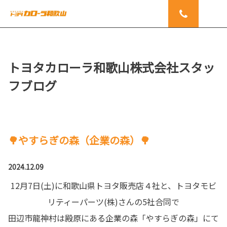
トヨタカローラ和歌山株式会社スタッ
フブログ
🌳やすらぎの森（企業の森）🌳
2024.12.09
12月7日(土)に和歌山県トヨタ販売店４社と、トヨタモビ
リティーパーツ(株)さんの5社合同で
田辺市龍神村は殿原にある企業の森「やすらぎの森」にて