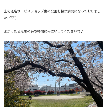
宮街道店サービスショップ裏の公園も桜が満開になっておりまし
た(*'▽')
よかったら点検の待ち時間にみにいってくださいね♪