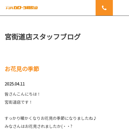
宮街道店スタッフブログ
お花見の季節
2025.04.11
皆さんこんにちは！
宮街道店です！
すっかり暖かくなりお花見の季節になりましたね♪
みなさんはお花見されましたか(・・?