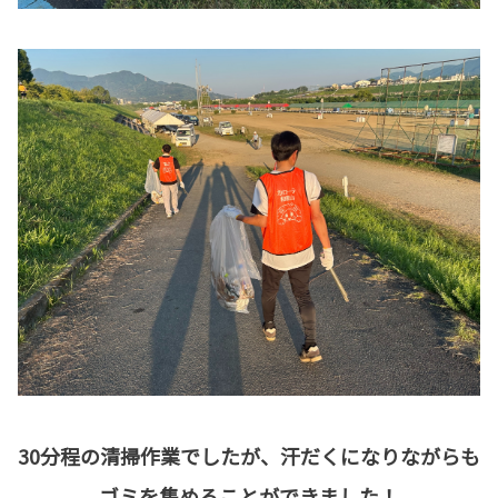
30分程の清掃作業でしたが、汗だくになりながらも
ゴミを集めることができました！