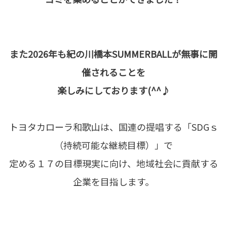
また2026年も紀の川橋本SUMMERBALLが無事に開
催されることを
楽しみにしております(^^♪
トヨタカローラ和歌山は、国連の提唱する「SDGｓ
（持続可能な継続目標）」で
定める１７の目標現実に向け、地域社会に貢献する
企業を目指します。