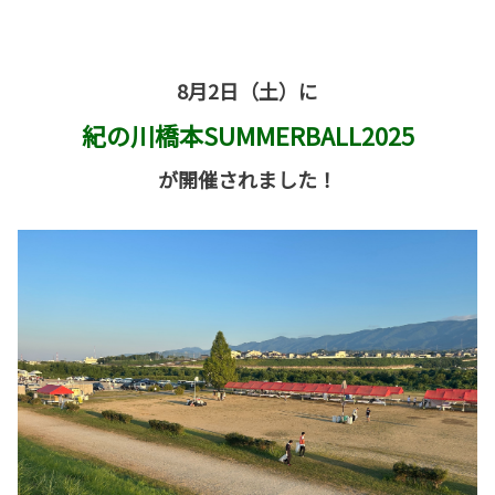
8月2日（土）に
紀の川橋本SUMMERBALL2025
が開催されました！