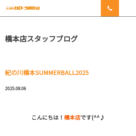
橋本店スタッフブログ
紀の川橋本SUMMERBALL2025
2025.08.06
こんにちは！
橋本店
です(^^♪