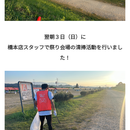
翌朝３日（日）に
橋本店スタッフで祭り会場の清掃活動を行いまし
た！