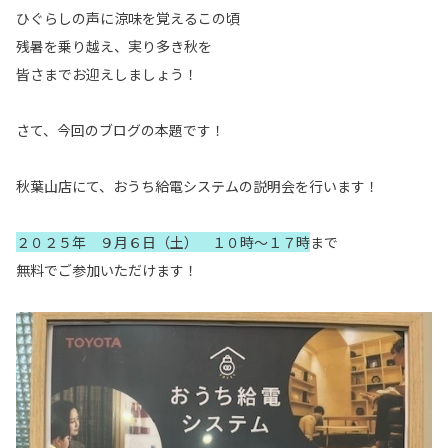
ひぐらしの声に涼味を覚えるこの頃
残暑を乗り越え、実り多き秋を
皆さまでお迎えしましょう！
さて、今回のブログの本題です！
秋葉山店にて、おうち給電システムの説明会を行います！
２０２５年 ９月６日（土） １０時～１７時
まで
無料でご参加いただけます！