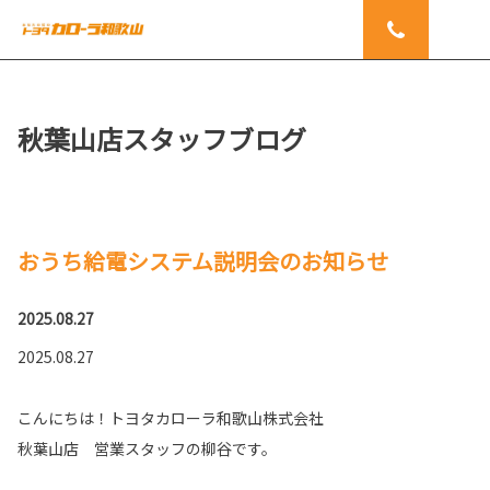
秋葉山店スタッフブログ
おうち給電システム説明会のお知らせ
2025.08.27
2025.08.27
こんにちは！トヨタカローラ和歌山株式会社
秋葉山店 営業スタッフの柳谷です。