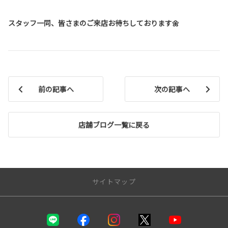
スタッフ一同、皆さまのご来店お待ちしております🌼
前の記事へ
次の記事へ
店舗ブログ一覧に戻る
サイトマップ
トップページ