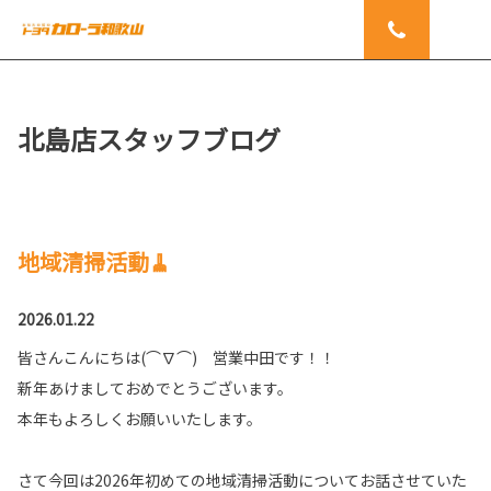
北島店スタッフブログ
地域清掃活動🧹
2026.01.22
皆さんこんにちは(⌒∇⌒) 営業中田です！！
新年あけましておめでとうございます。
本年もよろしくお願いいたします。
さて今回は2026年初めての地域清掃活動についてお話させていた