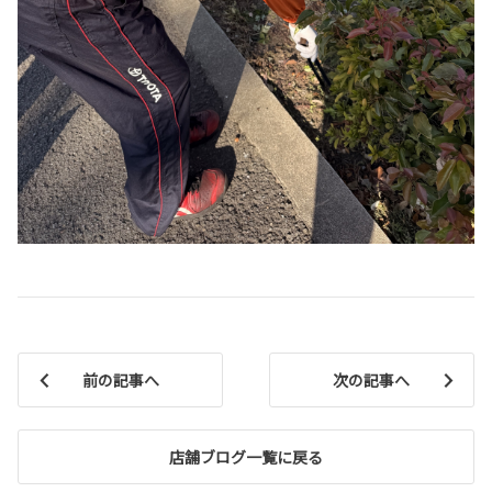
前の記事へ
次の記事へ
店舗ブログ一覧に戻る