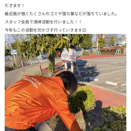
だきます！
最近風が強くたくさんのゴミや落ち葉などが落ちていました。
スタッフ全員で清掃活動を行いました！！
今年もこの活動を欠かさず行っていきます😊