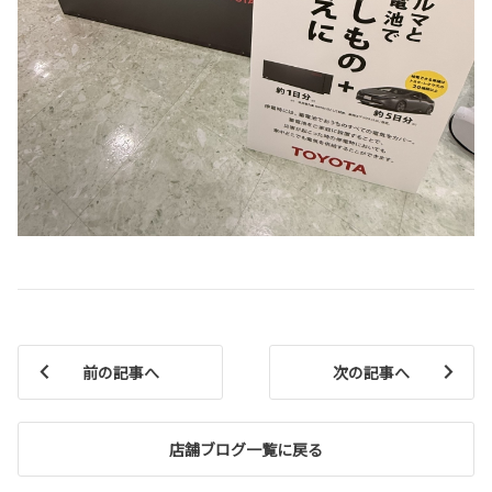
前の記事へ
次の記事へ
店舗ブログ一覧に戻る