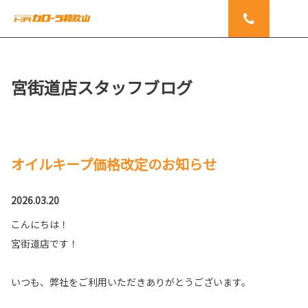
宮街道店スタッフブログ
オイルキープ価格改定のお知らせ
2026.03.20
こんにちは！
宮街道店です！
いつも、弊社をご利用いただきありがとうございます。