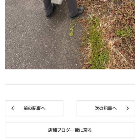
前の記事へ
次の記事へ
店舗ブログ一覧に戻る