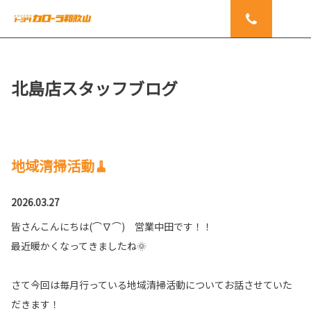
北島店スタッフブログ
地域清掃活動🧹
2026.03.27
皆さんこんにちは(⌒∇⌒) 営業中田です！！
最近暖かくなってきましたね🌞
さて今回は毎月行っている地域清掃活動についてお話させていた
だきます！