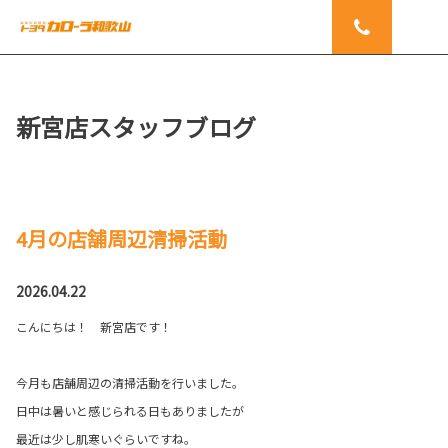
新宮店スタッフブログ
4月の店舗周辺清掃活動
2026.04.22
こんにちは！ 新宮店です！
今月も店舗周辺の清掃活動を行いました。
日中は暑いと感じられる日もありましたが
最近は少し肌寒いぐらいですね。