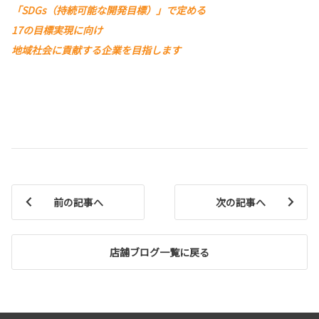
「SDGs（持続可能な開発目標）」で定める
17の目標実現に向け
地域社会に貢献する企業を目指します
前の記事へ
次の記事へ
店舗ブログ一覧に戻る