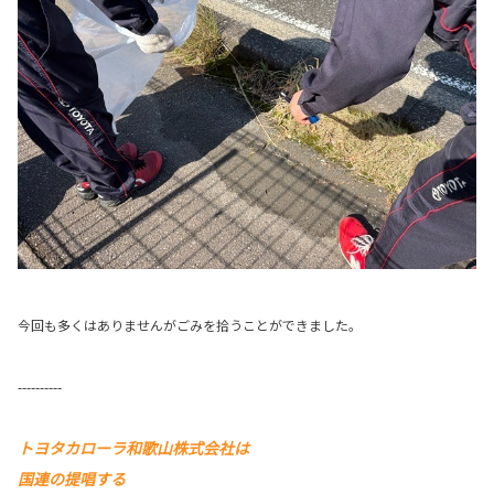
今回も多くはありませんがごみを拾うことができました。
----------
トヨタカローラ和歌山株式会社は
国連の提唱する