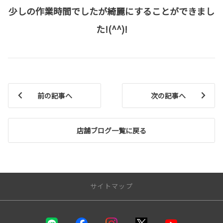
少しの作業時間でしたが綺麗にすることができまし
た!(^^)!
前の記事へ
次の記事へ
店舗ブログ一覧に戻る
サイトマップ
トップページ