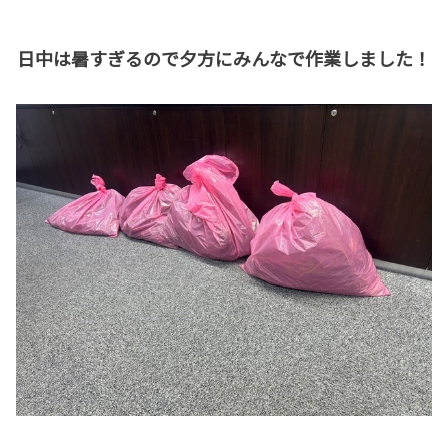
日中は暑すぎるので夕方にみんなで作業しました！