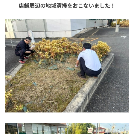
店舗周辺の地域清掃をおこないました！