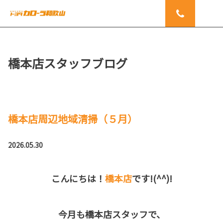
橋本店スタッフブログ
橋本店周辺地域清掃（５月）
2026.05.30
こんにちは！
橋本店
です!(^^)!
今月も橋本店スタッフで、