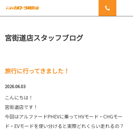
宮街道店スタッフブログ
旅行に行ってきました！
2026.06.03
こんにちは！
宮街道店です！
今回はアルファードPHEVに乗ってHVモード・CHGモー
ド・EVモードを使い分けると実際どれくらい走れるの？