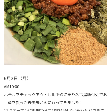
6月2日（月）
AM10:00
ホテルをチェックアウトし地下鉄に乗り名古屋駅付近でお
土産を買った後矢場とんに行ってきました！
11時オープンにも関わらず10時45分頃から行列ができて