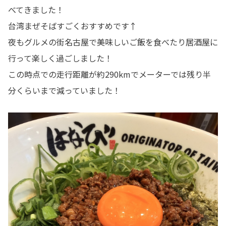
べてきました！
台湾まぜそばすごくおすすめです↑
夜もグルメの街名古屋で美味しいご飯を食べたり居酒屋に
行って楽しく過ごしました！
この時点での走行距離が約290kmでメーターでは残り半
分くらいまで減っていました！