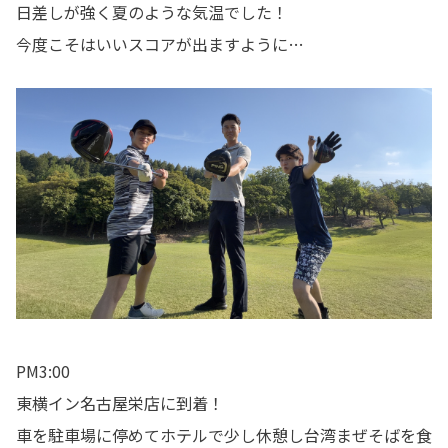
日差しが強く夏のような気温でした！
今度こそはいいスコアが出ますように…
PM3:00
東横イン名古屋栄店に到着！
車を駐車場に停めてホテルで少し休憩し台湾まぜそばを食