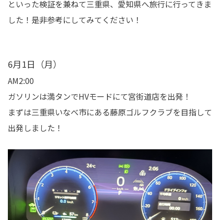
といった検証を兼ねて三重県、愛知県へ旅行に行ってきま
した！是非参考にしてみてください！
6月1日（月）
AM2:00
ガソリンは満タンでHVモードにて宮街道店を出発！
まずは三重県いなべ市にある藤原ゴルフクラブを目指して
出発しました！