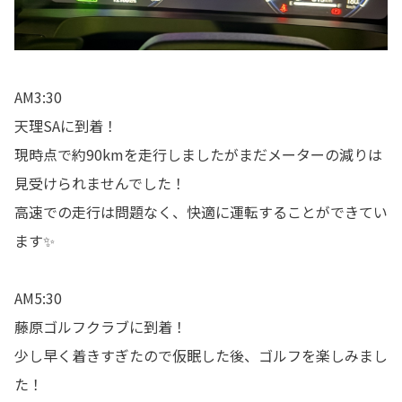
AM3:30
天理SAに到着！
現時点で約90kmを走行しましたがまだメーターの減りは
見受けられませんでした！
高速での走行は問題なく、快適に運転することができてい
ます✨
AM5:30
藤原ゴルフクラブに到着！
少し早く着きすぎたので仮眠した後、ゴルフを楽しみまし
た！