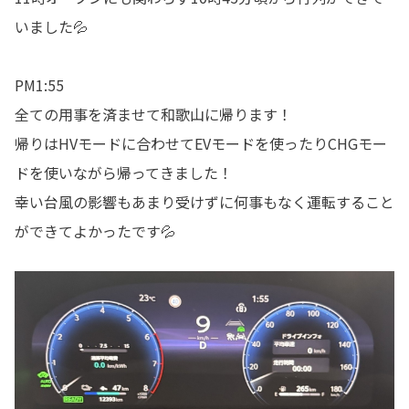
いました💦
PM1:55
全ての用事を済ませて和歌山に帰ります！
帰りはHVモードに合わせてEVモードを使ったりCHGモー
ドを使いながら帰ってきました！
幸い台風の影響もあまり受けずに何事もなく運転すること
ができてよかったです💦