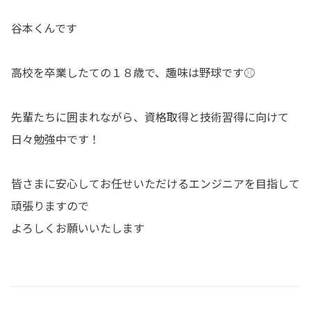
谷本くんです
高校を卒業したての１８歳で、趣味は野球です⚾
先輩たちに囲まれながら、資格取得と技術習得に向けて
日々勉強中です！
皆さまに安心してお任せいただけるエンジニアを目指して
頑張りますので
よろしくお願いいたします