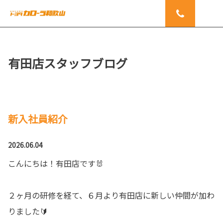
有田店スタッフブログ
新入社員紹介
2026.06.04
こんにちは！有田店です🐰
２ヶ月の研修を経て、６月より有田店に新しい仲間が加わ
りました🔰