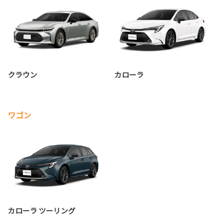
クラウン
カローラ
ワゴン
カローラ ツーリング