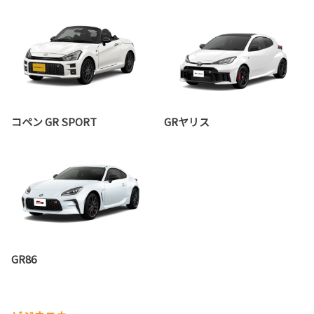
コペン GR SPORT
GRヤリス
GR86