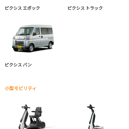
ピクシス エポック
ピクシス トラック
ピクシス バン
小型モビリティ