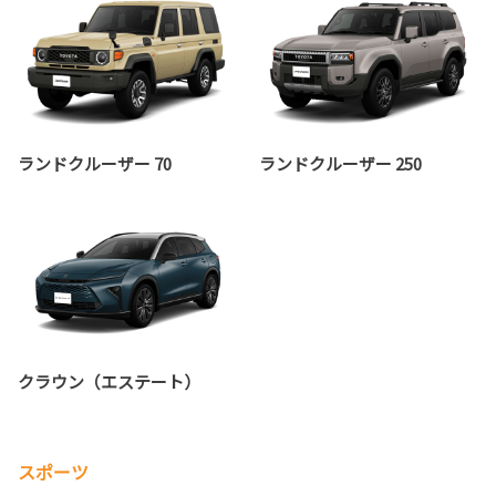
ランドクルーザー 70
ランドクルーザー 250
クラウン（エステート）
スポーツ