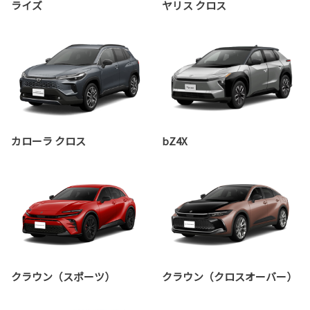
ライズ
ヤリス クロス
カローラ クロス
bZ4X
クラウン（スポーツ）
クラウン（クロスオーバー）