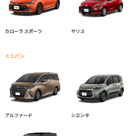
カローラ スポーツ
ヤリス
ミニバン
アルファード
シエンタ