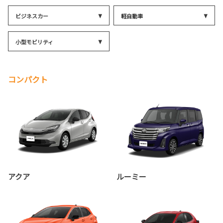
ビジネスカー
軽自動車
小型モビリティ
コンパクト
アクア
ルーミー