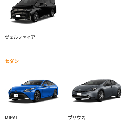
ヴェルファイア
セダン
MIRAI
プリウス