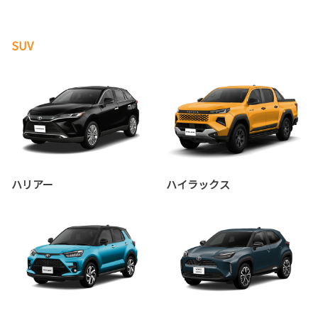
SUV
ハリアー
ハイラックス