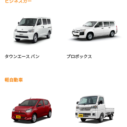
ビジネスカー
タウンエース バン
プロボックス
軽自動車