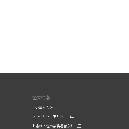
企業情報
CSR基本方針
プライバシーポリシー
お客様本位の業務運営方針