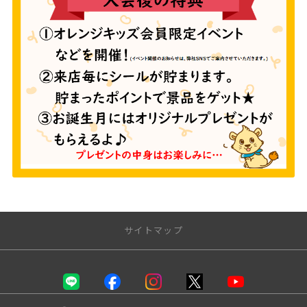
サイトマップ
トップページ