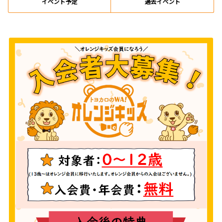
イベント予定
過去イベント