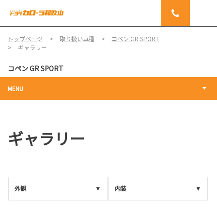
トップページ
取り扱い車種
コペン GR SPORT
ギャラリー
コペン GR SPORT
MENU
ギャラリー
外観
内装