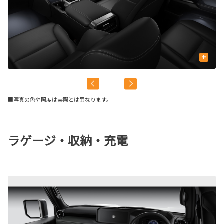
+
■写真の色や照度は実際とは異なります。
ラゲージ・収納・充電