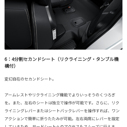
6：4分割セカンドシート（リクライニング・タンブル機
構付）
変幻自在のセカンドシート。
アームレストやリクライニング機能でよりいっそうのくつろぎ
を。また、左右のシートは独立で操作が可能です。さらに、リク
ライニングレバーまたはシートバックレバーを操作すれば、ワン
アクションで簡単に折りたたみが可能。左右両席にレバーを設定
しているため、サードシートへのアクセスもスムーズに行えま