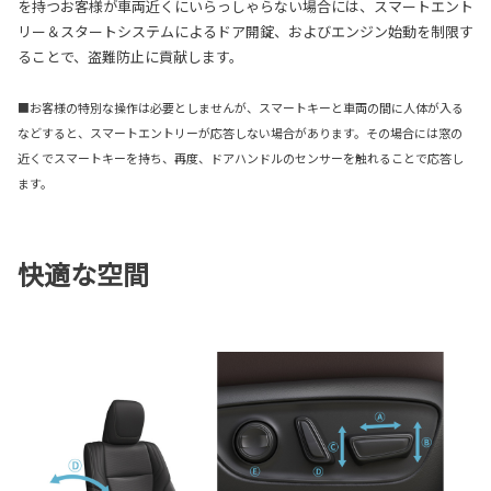
を持つお客様が車両近くにいらっしゃらない場合には、スマートエント
リー＆スタートシステムによるドア開錠、およびエンジン始動を制限す
ることで、盗難防止に貢献します。
■お客様の特別な操作は必要としませんが、スマートキーと車両の間に人体が入る
などすると、スマートエントリーが応答しない場合があります。その場合には窓の
近くでスマートキーを持ち、再度、ドアハンドルのセンサーを触れることで応答し
ます。
快適な空間