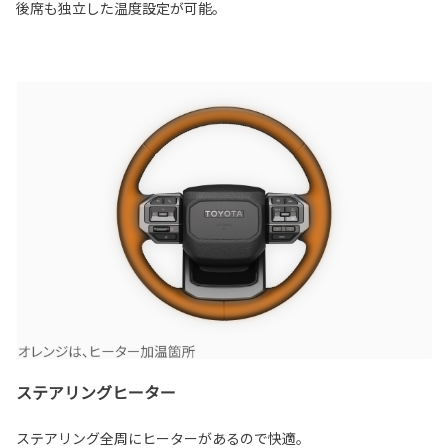
後席も独立した温度設定が可能。
ステアリングヒーター
ステアリング全周にヒーターがあるので快適。