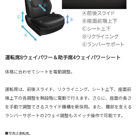
運転席8ウェイパワー＆助手席4ウェイパワーシート
体格に合わせてシートを電動調整。
運転席は、前後スライド、リクライニング、シート上下、座面前
端上下の各調整を無段階に電動で行えます。さらに、座面の長さ
を手動で調整できるスライド機構を新採用。また、腰部を支える
ランバーサポートの2ウェイ調整もスイッチ操作で可能です。
■写真は運転席。