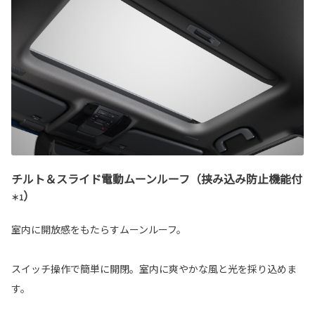
チルト＆スライド電動ムーンルーフ（挟み込み防止機能付
）
＊1
室内に開放感をもたらすムーンルーフ。
スイッチ操作で簡単に開閉。室内に爽やかな風と光を採り込めま
す。