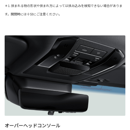
＊1. 挟まれる物の形状や挟まれ方によっては挟み込みを検知できない場合がありま
す。開閉時には十分にご注意ください。
オーバーヘッドコンソール