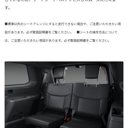
す。
■標準以外のシートアレンジにすると走行できない場合や、ご注意いただきたい項
目があります。必ず取扱説明書をご覧ください。 ■シートの操作方法について
は、ご注意いただきたい項目があります。必ず取扱説明書をご覧ください。