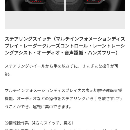
ステアリングスイッチ（マルチインフォメーションディス
プレイ・レーダークルーズコントロール・レーントレーシ
ングアシスト・オーディオ・音声認識・ハンズフリー）
ステアリングホイールから手を放さずに、さまざまな操作が可
能。
マルチインフォメーションディスプレイ内の表示切替や運転支援
機能、オーディオなどの操作をステアリングから手を放さずに行
うことができ、運転に集中できます。
Ⓐ情報操作系（4方向スイッチ、戻る）