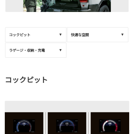
コックピット
快適な空間
ラゲージ・収納・充電
コックピット