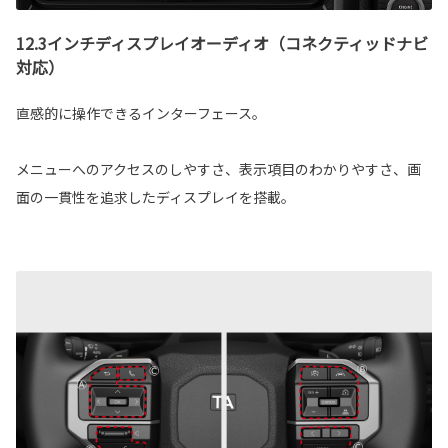
12.3インチディスプレイオーディオ（コネクティッドナビ
対応）
直感的に操作できるインターフェース。
メニューへのアクセスのしやすさ、表示項目のわかりやすさ、画
面の一貫性を追求したディスプレイを搭載。