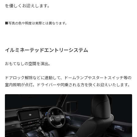
を優しくお迎えします。
■写真の色や照度は実際とは異なります。
イルミネーテッドエントリーシステム
おもてなしの空間を演出。
ドアロック解除などに連動して、ドームランプやスタートスイッチ等の
室内照明が点灯。ドライバーや同乗される方を快くお迎えいたします。