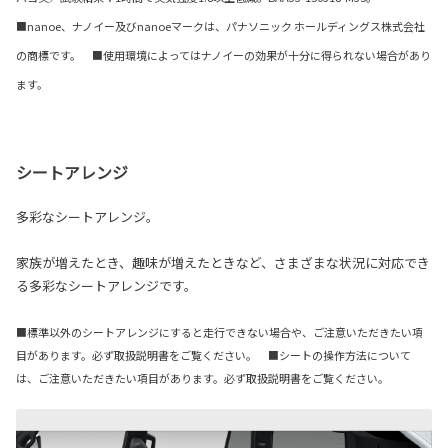
■nanoe、ナノイー及びnanoeマークは、パナソニック ホールディングス株式会社
の商標です。 ■使用環境によってはナノイーの効果が十分に得られない場合があり
ます。
シートアレンジ
多彩なシートアレンジ。
家族が増えたとき、趣味が増えたときなど、さまざまな状況に対応でき
る多彩なシートアレンジです。
■標準以外のシートアレンジにすると走行できない場合や、ご注意いただきたい項
目があります。必ず取扱説明書をご覧ください。 ■シートの操作方法について
は、ご注意いただきたい項目があります。必ず取扱説明書をご覧ください。