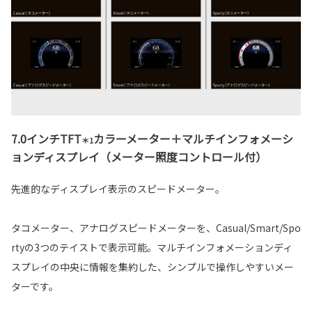
7.0インチTFT
カラーメーター＋マルチインフォメーシ
＊1
ョンディスプレイ（メーター照度コントロール付）
先進的なディスプレイ表示のスピードメーター。
タコメーター、アナログスピードメーターを、Casual/Smart/Spo
rtyの3つのテイストで表示可能。マルチインフォメーションディ
スプレイの中央に情報を集約した、シンプルで操作しやすいメー
ターです。