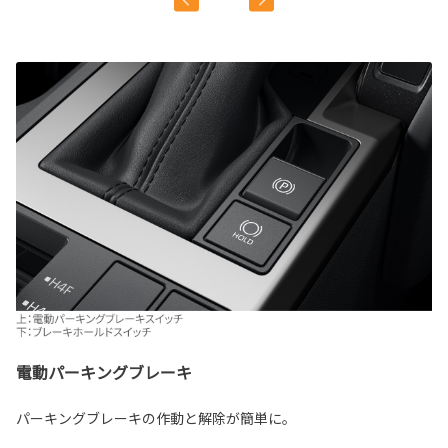
電動パーキングブレーキ
パーキングブレーキの作動と解除が簡単に。