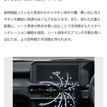
長時間座っていると負担のかかりやすい背中や腰、寒い日に冷え
やすい大腿部に快適なぬくもりを伝えます。また、背もたれ面と
座面に、シート表皮の熱気を吸い込むことで冷涼感をもたらすベ
ンチレーション機能を設定。シート自体がエアコンの冷風を吸い
込むため、より短時間で冷涼感を得られます。