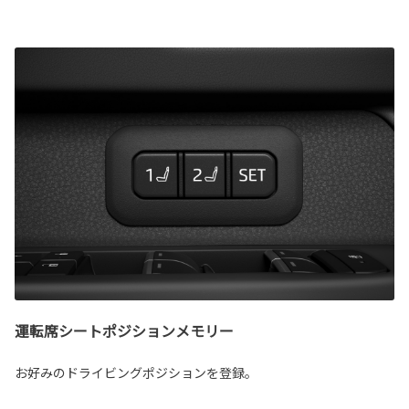
運転席シートポジションメモリー
お好みのドライビングポジションを登録。