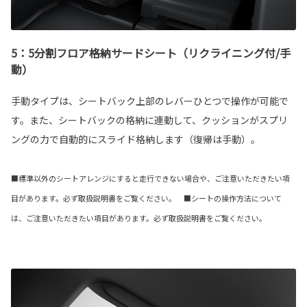
5：5分割フロア格納サードシート（リクライニング付/手
動）
手動タイプは、シートバック上部のレバーひとつで操作が可能で
す。また、シートバックの格納に連動して、クッションがスプリ
ングの力で自動的にスライド格納します（復帰は手動）。
■標準以外のシートアレンジにすると走行できない場合や、ご注意いただきたい項
目があります。必ず取扱説明書をご覧ください。 ■シートの操作方法について
は、ご注意いただきたい項目があります。必ず取扱説明書をご覧ください。