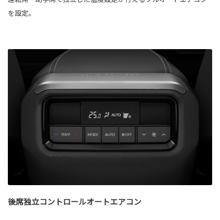
を設定。
後席独立コントロールオートエアコン