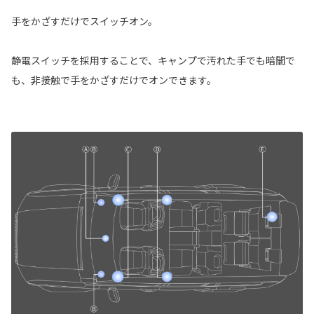
手をかざすだけでスイッチオン。
静電スイッチを採用することで、キャンプで汚れた手でも暗闇で
も、非接触で手をかざすだけでオンできます。