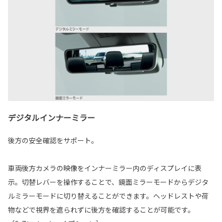
デジタルインナーミラー
後方の安全確認をサポート。
車両後方カメラの映像をインナーミラー内のディスプレイに表
示。切替レバーを操作することで、鏡面ミラーモードからデジタ
ルミラーモードに切り替えることができます。ヘッドレストや荷
物などで視界を遮られずに後方を確認することが可能です。