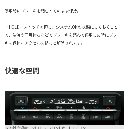
停車時にブレーキを踏むとそのまま保持。
「HOLD」スイッチを押し、システムONの状態にしておくこと
で、渋滞や信号待ちなどでブレーキを踏んで停車した時にブレー
キを保持。アクセルを踏むと解除されます。
快適な空間