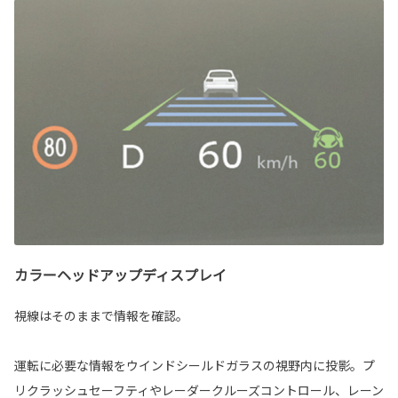
カラーヘッドアップディスプレイ
視線はそのままで情報を確認。
運転に必要な情報をウインドシールドガラスの視野内に投影。プ
リクラッシュセーフティやレーダークルーズコントロール、レーン