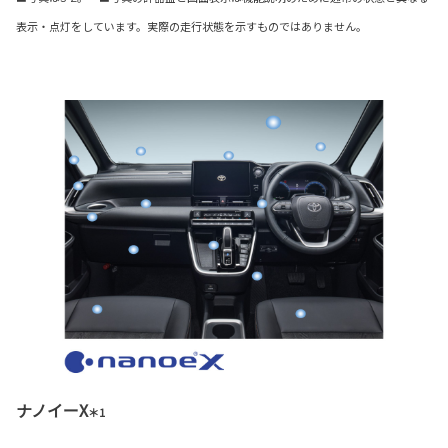
表示・点灯をしています。実際の走行状態を示すものではありません。
ナノイーX
＊1