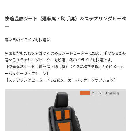
快適温熱シート（運転席・助手席）＆ステアリングヒータ
ー
寒い日のドライブも快適に。
座面と背もたれをすばやく温めるシートヒーターに加え、手のひらから
温めるステアリングヒーターも設定。冬のドライブも快適です。
［快適温熱シート（運転席・助手席）：S-Zに標準装備。S-Gにメーカ
ーパッケージオプション］
［ステアリングヒーター：S-Zにメーカーパッケージオプション］