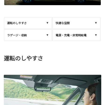
運転のしやすさ
快適な空間
ラゲージ・収納
電源・充電・非常時給電
運転のしやすさ