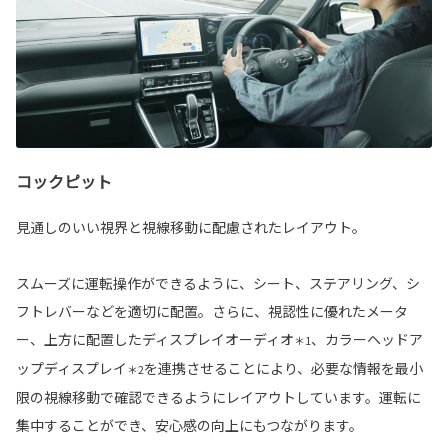
コックピット
見通しのいい視界と視線移動に配慮されたレイアウト。
スムーズに運転操作ができるように、シート、ステアリング、シ
フトレバーなどを適切に配置。さらに、視認性に優れたメータ
ー、上方に配置したディスプレイオーディオ
、カラーヘッドア
＊1
ップディスプレイ
を連携させることにより、必要な情報を最小
＊2
限の視線移動で確認できるようにレイアウトしています。運転に
集中することができ、安心感の向上にもつながります。