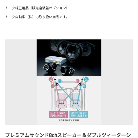
トヨタ純正用品（販売店装着オプション）
トヨタ自動車（株）の取り扱い商品です。
プレミアムサウンド8chスピーカー＆ダブルツィーターシ