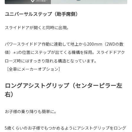
ユニバーサルステップ（助手席側）
スライドドアが開くと同時に出現。
パワースライドドア作動に連動して地上から200mm（2WDの数
値）
の位置にステップが出てくる機構を採用。スライドドアク
＊1
ローズ時にはすっきり隠れる構造となっています。
［全車にメーカーオプション］
ロングアシストグリップ（センターピラー左
右）
お子様の乗り降りも簡単に。
5歳くらいのお子様でもつかめるようにアシストグリップをロング