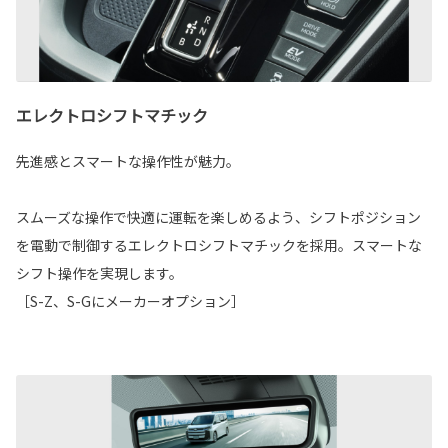
エレクトロシフトマチック
先進感とスマートな操作性が魅力。
スムーズな操作で快適に運転を楽しめるよう、シフトポジション
を電動で制御するエレクトロシフトマチックを採用。スマートな
シフト操作を実現します。
［S-Z、S-Gにメーカーオプション］