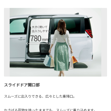
スライドドア開口部
スムーズに出入りできる、広々とした乗降口。
かさばる荷物を持ったままでも、スムーズに乗り込めます。