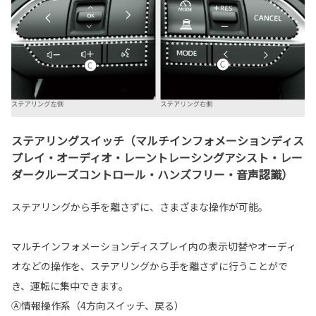
ステアリングスイッチ（マルチインフォメーションディス
プレイ・オーディオ・レーントレーシングアシスト・レー
ダークルーズコントロール・ハンズフリー・音声認識）
ステアリングから手を離さずに、さまざまな操作が可能。
マルチインフォメーションディスプレイ内の表示切替やオーディ
オなどの操作を、ステアリングから手を離さずに行うことがで
き、運転に集中できます。
Ⓐ情報操作系（4方向スイッチ、戻る）