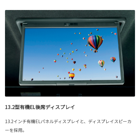
13.2型有機EL後席ディスプレイ
13.2インチ有機ELパネルディスプレイと、ディスプレイスピーカ
ーを採用。