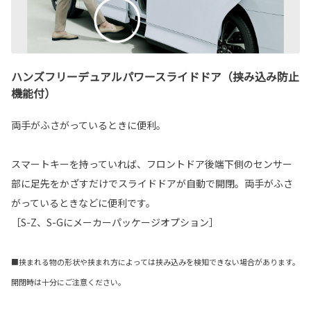
ハンズフリーデュアルパワースライドドア（挟み込み防止
機能付）
両手がふさがっているときに便利。
スマートキーを持っていれば、フロントドア後端下側のセンサー
部に足先をかざすだけでスライドドアが自動で開閉。両手がふさ
がっているときなどに便利です。
［S-Z、S-Gにメーカーパッケージオプション］
■挟まれる物の形状や挟まれ方によっては挟み込みを検知できない場合があります。
開閉時は十分にご注意ください。