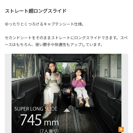
ストレート超ロングスライド
ゆったりとくつろげるキャプテンシート仕様。
セカンドシートをそのままストレートにロングスライドできます。スペ
ースはもちろん、使い勝手や快適性もアップしています。
+