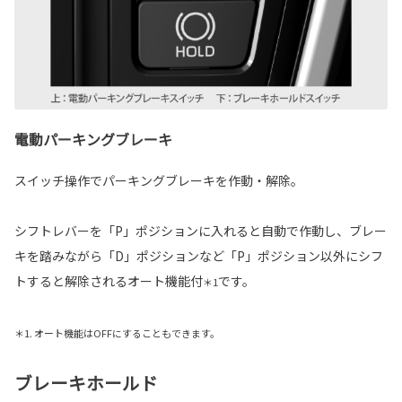
電動パーキングブレーキ
スイッチ操作でパーキングブレーキを作動・解除。
シフトレバーを「P」ポジションに入れると自動で作動し、ブレー
キを踏みながら「D」ポジションなど「P」ポジション以外にシフ
トすると解除されるオート機能付
です。
＊1
＊1. オート機能はOFFにすることもできます。
ブレーキホールド