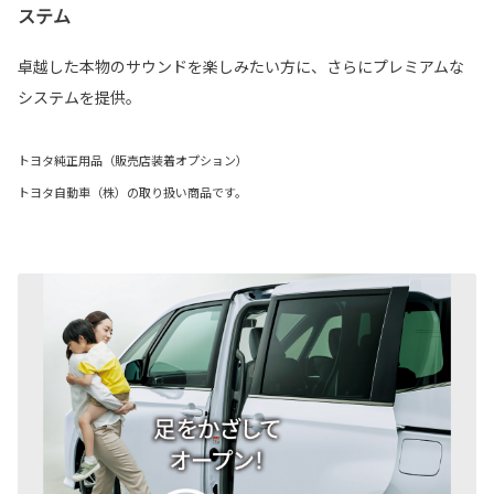
ステム
卓越した本物のサウンドを楽しみたい方に、さらにプレミアムな
システムを提供。
トヨタ純正用品（販売店装着オプション）
トヨタ自動車（株）の取り扱い商品です。