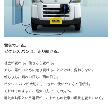
電気で走る。
ピクシス バンは、走り続ける。
社会が変わる。働き方も変わる。
でも、誰かのために走り続けることだけは、変わらない。
朝も夜も。晴れの日も、雨の日も。
ピクシス バンが大切にしてきた、使いやすさと信頼性。
それはそのままに、電気の力で、その先へ。
電気自動車という選択が、これからの仕事の風景を変えていく。