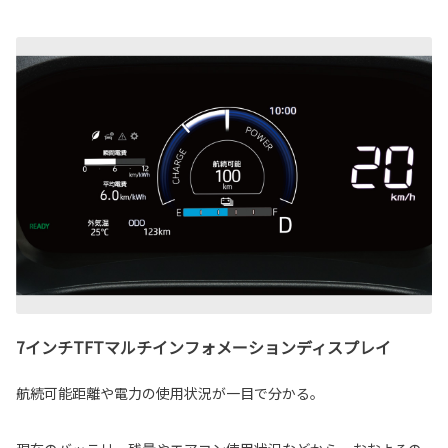
7インチTFTマルチインフォメーションディスプレイ
航続可能距離や電力の使用状況が一目で分かる。