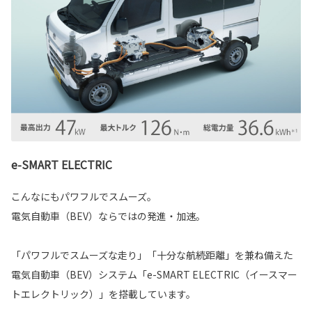
e-SMART ELECTRIC
こんなにもパワフルでスムーズ。
電気自動車（BEV）ならではの発進・加速。
「パワフルでスムーズな走り」「十分な航続距離」を兼ね備えた
電気自動車（BEV）システム「e-SMART ELECTRIC（イースマー
トエレクトリック）」を搭載しています。