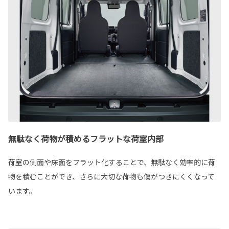
無駄なく荷物が積めるフラットな荷室内部
荷室の側面や床面をフラット化することで、無駄なく効率的に荷
物を積むことができ、さらに大切な荷物も傷がつきにくくなって
います。