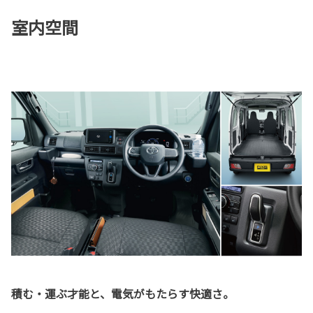
室内空間
積む・運ぶ才能と、電気がもたらす快適さ。