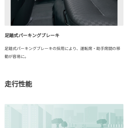
足踏式パーキングブレーキ
足踏式パーキングブレーキの採用により、運転席・助手席間の移
動が容易に。
走行性能