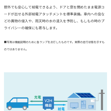
野外でも安心して給電できるよう、ドアと窓を閉めたまま電源コ
ードが出せる外部給電アタッチメントを標準装備。車内への虫な
どの異物の侵入や、雨天時の水の浸入を予防し、もしもの時のプ
ライバシーの確保にも寄与します。
■写真は機能説明のために各ランプを点灯したものです。実際の走行状態を示すも
のではありません。