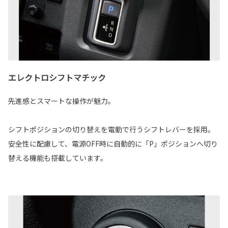
エレクトロシフトマチック
先進感とスマートな操作が魅力。
シフトポジションの切り替えを電動で行うシフトレバーを採用。
安全性に配慮して、電源OFF時に自動的に「P」ポジションへ切り
替える機能も搭載しています。