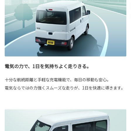
電気の力で、1日を気持ちよく走りきる。
十分な航続距離と手軽な充電機能で、毎日の移動も安心。
電気ならではの力強くスムーズな走りが、1日を快適に導きます。