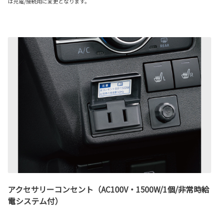
は充電/接続用に変更となります。
アクセサリーコンセント（AC100V・1500W/1個/非常時給
電システム付）