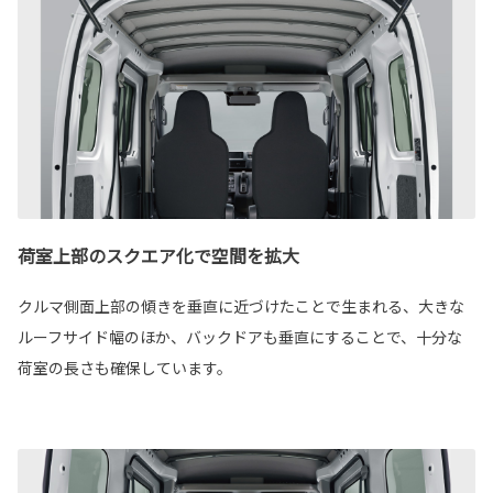
荷室上部のスクエア化で空間を拡大
クルマ側面上部の傾きを垂直に近づけたことで生まれる、大きな
ルーフサイド幅のほか、バックドアも垂直にすることで、十分な
荷室の長さも確保しています。