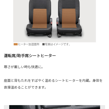
運転席/助手席シートヒーター
寒さが厳しい時も快適に。
座面と背もたれをすばやく温めるシートヒーターを内蔵。身体を
直接温めることができます。