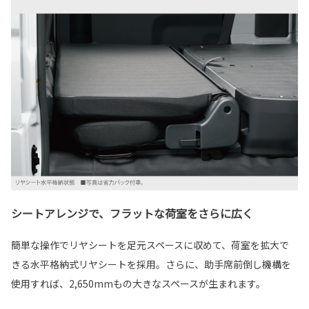
シートアレンジで、フラットな荷室をさらに広く
簡単な操作でリヤシートを足元スペースに収めて、荷室を拡大で
きる水平格納式リヤシートを採用。さらに、助手席前倒し機構を
使用すれば、2,650mmもの大きなスペースが生まれます。