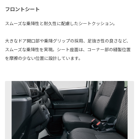
フロントシート
スムーズな乗降性と耐久性に配慮したシートクッション。
大きなドア開口部や乗降グリップの採用、足抜き性の良さなど、
スムーズな乗降性を実現。シート座面は、コーナー部の縫製位置
を摩擦の少ない位置に設計しています。