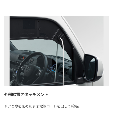
外部給電アタッチメント
ドアと窓を閉めたまま電源コードを出して給電。