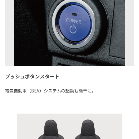
プッシュボタンスタート
電気自動車（BEV）システムの起動も簡単に。