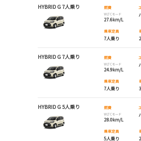
HYBRID G 7人乗り
燃費
WLTCモード
27.6km/L
乗車定員
7人乗り
HYBRID G 7人乗り
燃費
WLTCモード
24.9km/L
乗車定員
7人乗り
HYBRID G 5人乗り
燃費
WLTCモード
28.0km/L
乗車定員
5人乗り