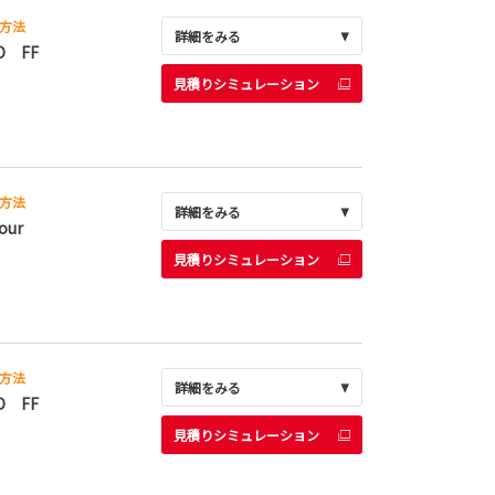
方法
詳細をみる
D FF
見積りシミュレーション
方法
詳細をみる
our
見積りシミュレーション
方法
詳細をみる
D FF
見積りシミュレーション