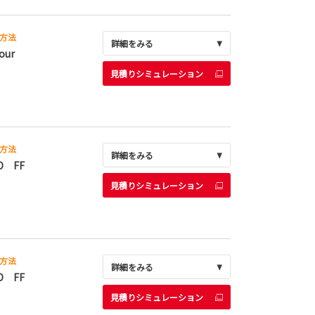
方法
詳細をみる
our
見積りシミュレーション
方法
詳細をみる
D FF
見積りシミュレーション
方法
詳細をみる
D FF
見積りシミュレーション