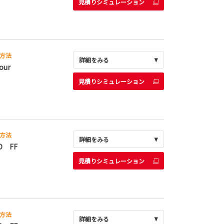
見積りシミュレーション
方法
詳細をみる
our
見積りシミュレーション
方法
詳細をみる
D FF
見積りシミュレーション
方法
詳細をみる