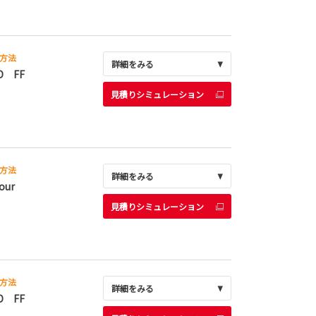
方法
詳細をみる
D FF
見積りシミュレーション
方法
詳細をみる
our
見積りシミュレーション
方法
詳細をみる
D FF