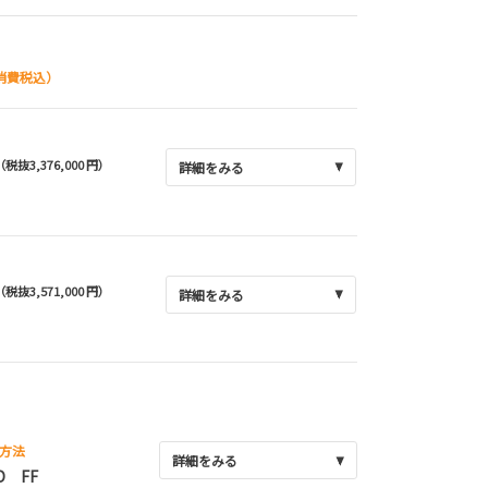
消費税込）
（税抜3,376,000 円）
詳細をみる
（税抜3,571,000 円）
詳細をみる
方法
詳細をみる
D FF