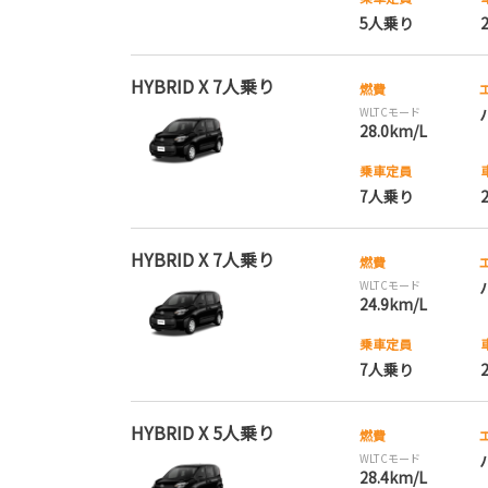
5人乗り
HYBRID X 7人乗り
燃費
WLTCモード
28.0km/L
乗車定員
7人乗り
HYBRID X 7人乗り
燃費
WLTCモード
24.9km/L
乗車定員
7人乗り
HYBRID X 5人乗り
燃費
WLTCモード
28.4km/L