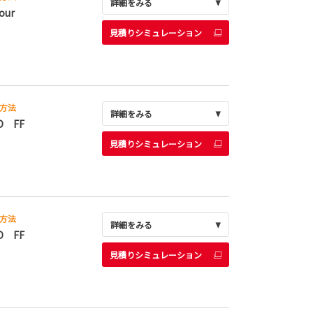
詳細をみる
our
見積りシミュレーション
方法
詳細をみる
D FF
見積りシミュレーション
方法
詳細をみる
D FF
見積りシミュレーション