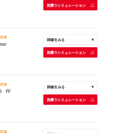
見積りシミュレーション
方法
詳細をみる
our
見積りシミュレーション
方法
詳細をみる
D FF
見積りシミュレーション
方法