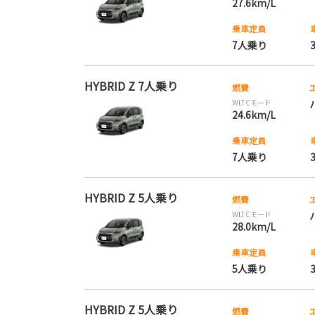
27.6km/L
乗車定員
7人乗り
HYBRID Z 7人乗り
燃費
WLTCモード
24.6km/L
乗車定員
7人乗り
HYBRID Z 5人乗り
燃費
WLTCモード
28.0km/L
乗車定員
5人乗り
HYBRID Z 5人乗り
燃費