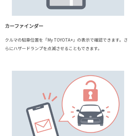
カーファインダー
クルマの駐車位置を「My TOYOTA+」の表示で確認できます。さ
らにハザードランプを点滅させることもできます。