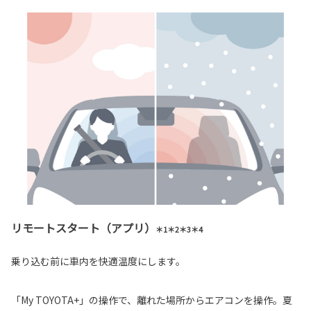
リモートスタート（アプリ）
＊1＊2＊3＊4
乗り込む前に車内を快適温度にします。
「My TOYOTA+」の操作で、離れた場所からエアコンを操作。夏