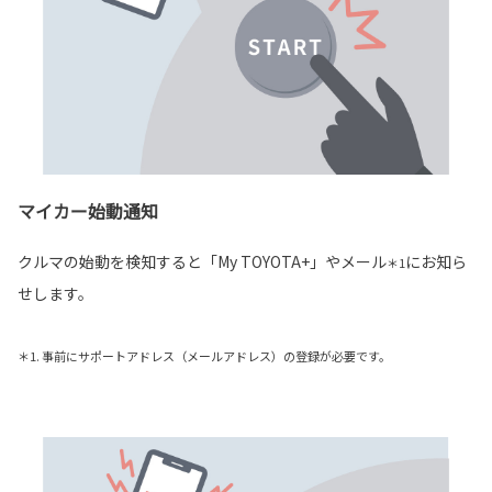
マイカー始動通知
クルマの始動を検知すると「My TOYOTA+」やメール
にお知ら
＊1
せします。
＊1. 事前にサポートアドレス（メールアドレス）の登録が必要です。