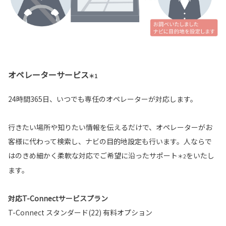
オペレーターサービス
＊1
24時間365日、いつでも専任のオペレーターが対応します。
行きたい場所や知りたい情報を伝えるだけで、オペレーターがお
客様に代わって検索し、ナビの目的地設定も行います。人ならで
はのきめ細かく柔軟な対応でご希望に沿ったサポート
をいたし
＊2
ます。
対応T-Connectサービスプラン
T-Connect スタンダード(22) 有料オプション