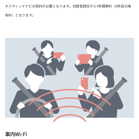
ネクティッドナビの契約が必要となります。初度登録日から5年間無料（6年目以降
有料）となります。
車内Wi-Fi