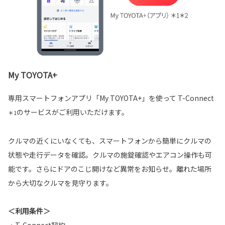
My TOYOTA+
専用スマートフォンアプリ「My TOYOTA+」を使って T-Connect
のサービスがご利用いただけます。
＊1
クルマの近くにいなくても、スマートフォンから簡単にクルマの
状態や走行データを確認。クルマの施錠確認やエアコン操作も可
能です。さらにドアのこじ開けなど異常をお知らせ。離れた場所
から大切なクルマを見守ります。
＜利用条件＞