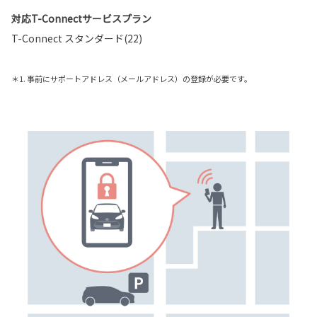
対応T-Connectサービスプラン
T-Connect スタンダード(22)
＊1. 事前にサポートアドレス（メールアドレス）の登録が必要です。