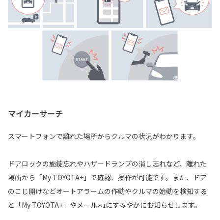
マイカーサーチ
スマートフォンで離れた場所からクルマの状況がわかります。
ドアロックの施錠忘れやハザードランプの消し忘れなど、離れた
場所から「My TOYOTA+」で確認、操作が可能です。また、ドア
のこじ開けなどオートアラームの作動やクルマの始動を検知する
と「My TOYOTA+」やメール
にすみやかにお知らせします。
＊1