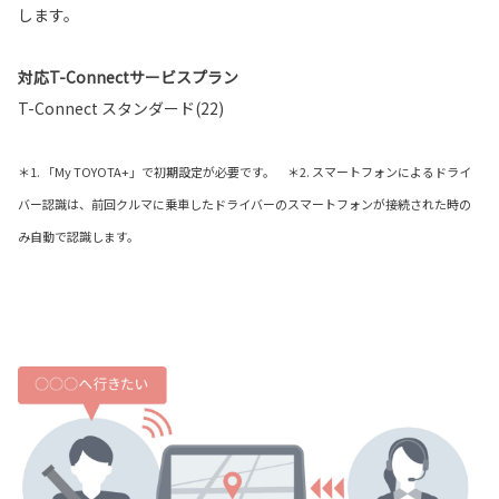
します。
対応T-Connectサービスプラン
T-Connect スタンダード(22)
＊1. 「My TOYOTA+」で初期設定が必要です。 ＊2. スマートフォンによるドライ
バー認識は、前回クルマに乗車したドライバーのスマートフォンが接続された時の
み自動で認識します。