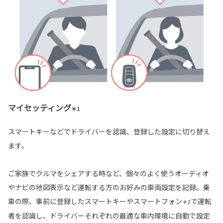
マイセッティング
＊1
スマートキーなどでドライバーを認識、登録した設定に切り替え
ます。
ご家族でクルマをシェアする時など、個々のよく使うオーディオ
やナビの地図表示など運転する方のお好みの車両設定を記録。乗
車の際、事前に登録したスマートキーやスマートフォン
で運転
＊2
者を認識し、ドライバーそれぞれの最適な車内環境に自動で設定