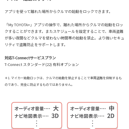
アプリを使って離れた場所からクルマの始動をロックできます。
「My TOYOTA+」アプリの操作で、離れた場所からクルマの始動をロッ
クすることができます。またスケジュールを設定することで、車両盗難
が多い夜間などクルマを使わない時間帯の始動を禁止。より強いセキュ
リティで盗難防止をサポートします。
対応T-Connectサービスプラン
T-Connect スタンダード(22) 有料オプション
＊1. マイカー始動ロックは、クルマの始動を禁止することで車両盗難を抑制するも
のであり、完全に防止するものではありません。