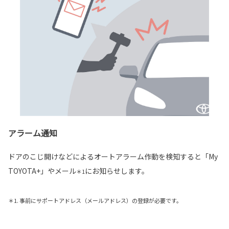
アラーム通知
ドアのこじ開けなどによるオートアラーム作動を検知すると「My
TOYOTA+」やメール
にお知らせします。
＊1
＊1. 事前にサポートアドレス（メールアドレス）の登録が必要です。