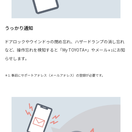
うっかり通知
ドアロックやウインドゥの閉め忘れ、ハザードランプの消し忘れ
など、操作忘れを検知すると「My TOYOTA+」やメール
にお知
＊1
らせします。
＊1. 事前にサポートアドレス（メールアドレス）の登録が必要です。