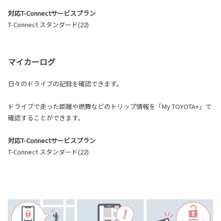
対応T-Connectサービスプラン
T-Connect スタンダード(22)
マイカーログ
日々のドライブの記録を確認できます。
ドライブで走った距離や燃費などのトリップ情報を「My TOYOTA+」で
確認することができます。
対応T-Connectサービスプラン
T-Connect スタンダード(22)