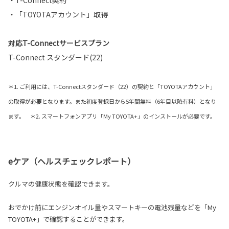
・T-Connect契約
・「TOYOTAアカウント」取得
対応T-Connectサービスプラン
T-Connect スタンダード(22)
＊1. ご利用には、T-Connectスタンダード（22）の契約と「TOYOTAアカウント」
の取得が必要となります。また初度登録日から5年間無料（6年目以降有料）となり
ます。 ＊2. スマートフォンアプリ「My TOYOTA+」のインストールが必要です。
eケア（ヘルスチェックレポート）
クルマの健康状態を確認できます。
おでかけ前にエンジンオイル量やスマートキーの電池残量などを「My
TOYOTA+」で確認することができます。