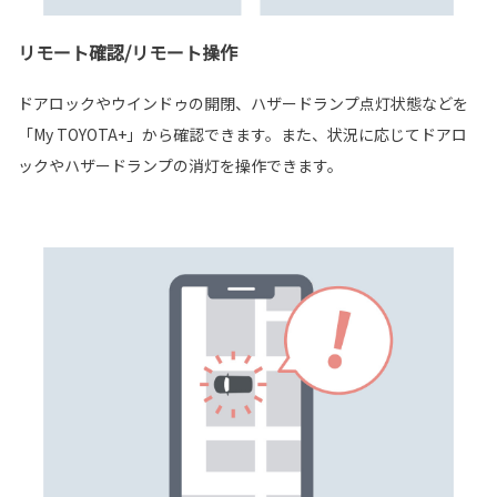
リモート確認/リモート操作
ドアロックやウインドゥの開閉、ハザードランプ点灯状態などを
「My TOYOTA+」から確認できます。また、状況に応じてドアロ
ックやハザードランプの消灯を操作できます。