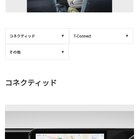
コネクティッド
T-Connect
その他
コネクティッド