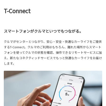
T-Connect
スマートフォンがクルマといつでもつながる。
クルマがセンターとつながり、安心・安全・快適なカーライフをご提供
するT-Connect。クルマのご利用はもちろん、離れた場所からスマート
フォンを使ってクルマの状態を確認、操作できるリモートサービスに加
え、新たなコネクティッドサービスでもっと快適なカーライフをお届け
します。