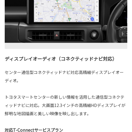
ディスプレイオーディオ（コネクティッドナビ対応）
センター通信型コネクティッドナビ対応高精細ディスプレイオー
ディオ。
トヨタスマートセンターの新しい情報を活用した通信型コネクテ
ィッドナビに対応。大画面12.3インチの高精細HDディスプレイが
鮮明な地図描画と美しい映像を映し出します。
対応T-Connectサービスプラン