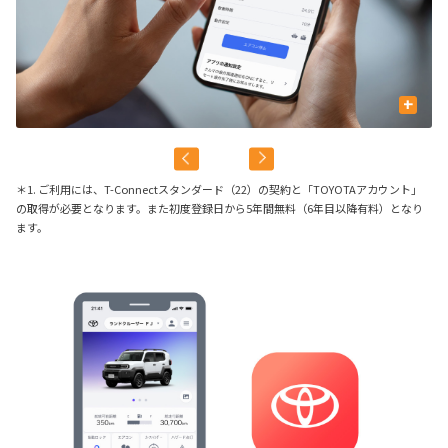
+
＊1. ご利用には、T-Connectスタンダード（22）の契約と「TOYOTAアカウント」
の取得が必要となります。また初度登録日から5年間無料（6年目以降有料）となり
ます。