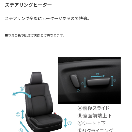
ステアリングヒーター
ステアリング全周にヒーターがあるので快適。
■写真の色や照度は実際とは異なります。