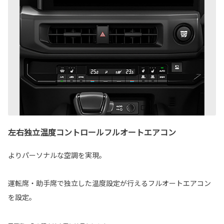
左右独立温度コントロールフルオートエアコン
よりパーソナルな空調を実現。
運転席・助手席で独立した温度設定が行えるフルオートエアコン
を設定。