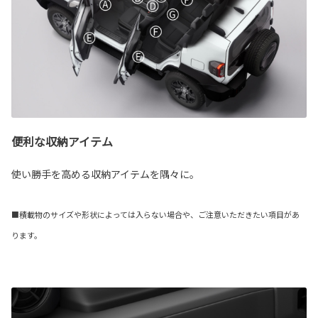
便利な収納アイテム
使い勝手を高める収納アイテムを隅々に。
■積載物のサイズや形状によっては入らない場合や、ご注意いただきたい項目があ
ります。