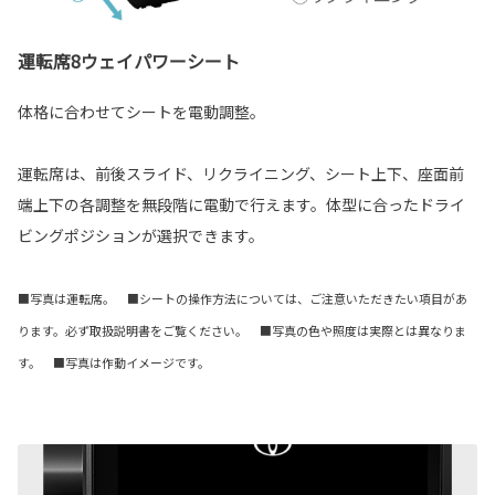
運転席8ウェイパワーシート
体格に合わせてシートを電動調整。
運転席は、前後スライド、リクライニング、シート上下、座面前
端上下の各調整を無段階に電動で行えます。体型に合ったドライ
ビングポジションが選択できます。
■写真は運転席。 ■シートの操作方法については、ご注意いただきたい項目があ
ります。必ず取扱説明書をご覧ください。 ■写真の色や照度は実際とは異なりま
す。 ■写真は作動イメージです。