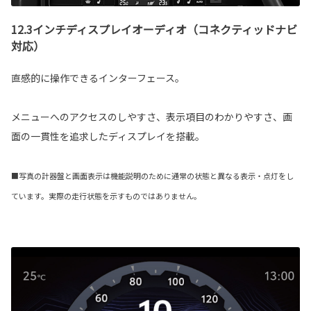
12.3インチディスプレイオーディオ（コネクティッドナビ
対応）
直感的に操作できるインターフェース。
メニューへのアクセスのしやすさ、表示項目のわかりやすさ、画
面の一貫性を追求したディスプレイを搭載。
■写真の計器盤と画面表示は機能説明のために通常の状態と異なる表示・点灯をし
ています。実際の走行状態を示すものではありません。