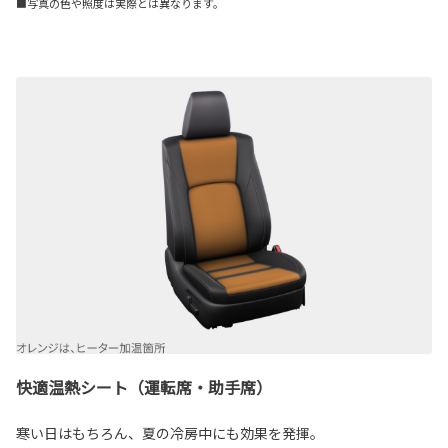
■写真の色や照度は実際とは異なります。
快適温熱シート（運転席・助手席）
寒い日はもちろん、夏の冷房中にも効果を発揮。