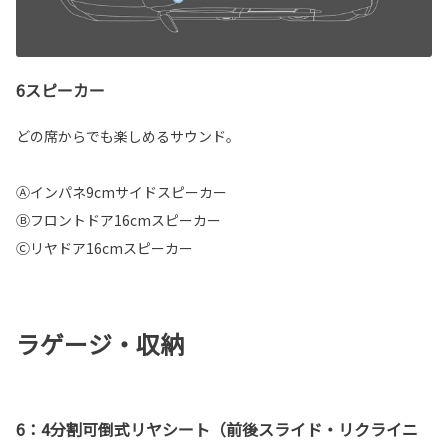
6スピーカー
どの席からでも楽しめるサウンド。
Ⓐインパネ9cmサイドスピーカー
Ⓑフロントドア16cmスピーカー
Ⓒリヤドア16cmスピーカー
ラゲージ・収納
6：4分割可倒式リヤシート（前後スライド・リクライニ