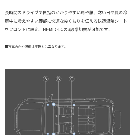
長時間のドライブで負担のかかりやすい肩や腰、寒い日や夏の冷
房中に冷えやすい脚部に快適なぬくもりを伝える快適温熱シート
をフロントに設定。HI-MID-LOの3段階切替が可能です。
■写真の色や照度は実際とは異なります。