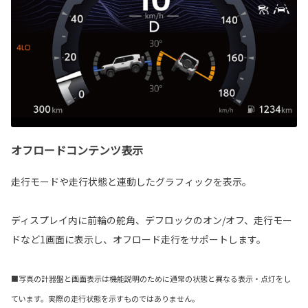
オフロードコンテンツ表示
走行モードや走行状態と連動したグラフィックを表示。
ディスプレイ内に前輪の舵角、デフロックのオン/オフ、走行モー
ドなど1画面に表示し、オフロード走行をサポートします。
■写真の計器盤と画面表示は機能説明のために通常の状態と異なる表示・点灯をし
ています。実際の走行状態を示すものではありません。