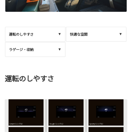
運転のしやすさ
快適な空間
ラゲージ・収納
運転のしやすさ