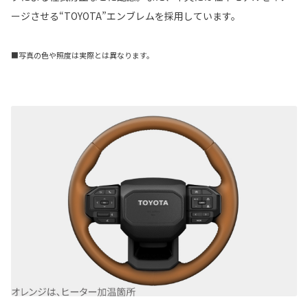
ージさせる“TOYOTA”エンブレムを採用しています。
■写真の色や照度は実際とは異なります。