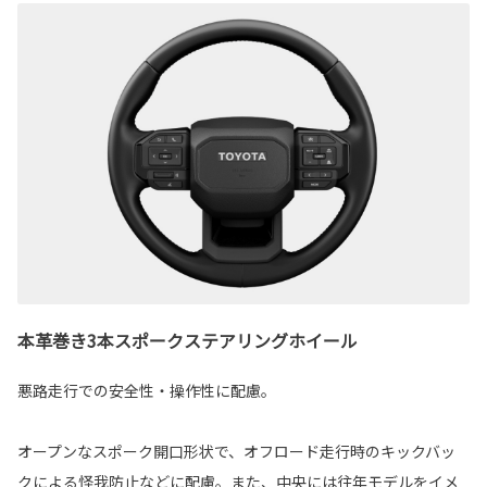
本革巻き3本スポークステアリングホイール
悪路走行での安全性・操作性に配慮。
オープンなスポーク開口形状で、オフロード走行時のキックバッ
クによる怪我防止などに配慮。また、中央には往年モデルをイメ