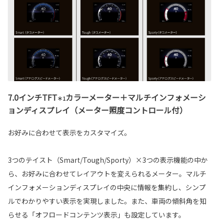
7.0インチTFT
カラーメーター＋マルチインフォメーシ
＊1
ョンディスプレイ（メーター照度コントロール付）
お好みに合わせて表示をカスタマイズ。
3つのテイスト（Smart/Tough/Sporty）×3つの表示機能の中か
ら、お好みに合わせてレイアウトを変えられるメーター。マルチ
インフォメーションディスプレイの中央に情報を集約し、シンプ
ルでわかりやすい表示を実現しました。また、車両の傾斜角を知
らせる「オフロードコンテンツ表示」も設定しています。