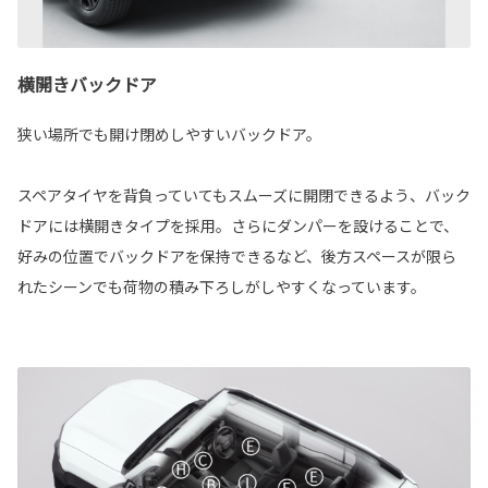
横開きバックドア
狭い場所でも開け閉めしやすいバックドア。
スペアタイヤを背負っていてもスムーズに開閉できるよう、バック
ドアには横開きタイプを採用。さらにダンパーを設けることで、
好みの位置でバックドアを保持できるなど、後方スペースが限ら
れたシーンでも荷物の積み下ろしがしやすくなっています。