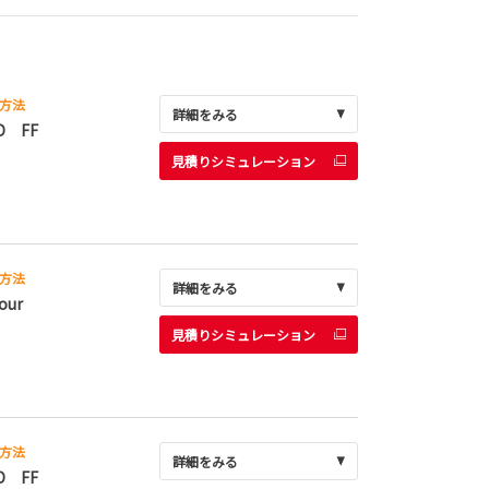
方法
詳細をみる
D FF
見積りシミュレーション
方法
詳細をみる
our
見積りシミュレーション
方法
詳細をみる
D FF