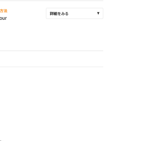
方法
詳細をみる
our