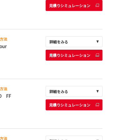
見積りシミュレーション
方法
詳細をみる
our
見積りシミュレーション
方法
詳細をみる
D FF
見積りシミュレーション
方法