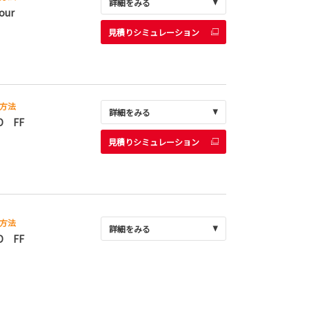
詳細をみる
our
見積りシミュレーション
方法
詳細をみる
D FF
見積りシミュレーション
方法
詳細をみる
D FF