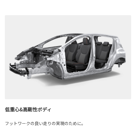
低重心&高剛性ボディ
フットワークの良い走りの実現のために。