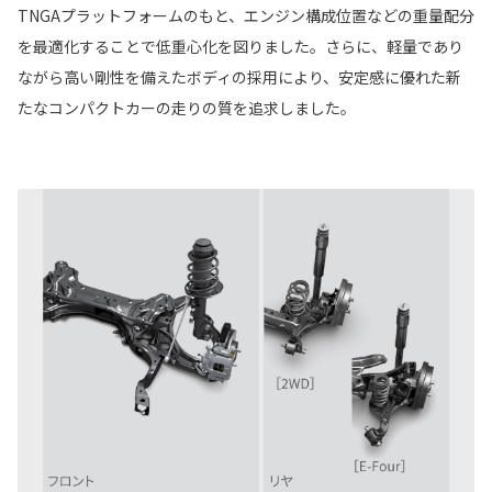
TNGAプラットフォームのもと、エンジン構成位置などの重量配分
を最適化することで低重心化を図りました。さらに、軽量であり
ながら高い剛性を備えたボディの採用により、安定感に優れた新
たなコンパクトカーの走りの質を追求しました。