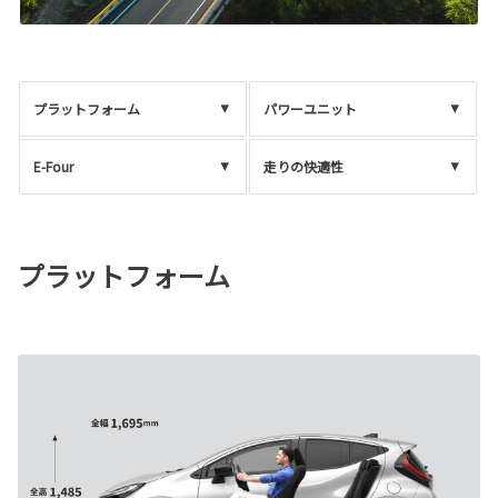
プラットフォーム
パワーユニット
E-Four
走りの快適性
プラットフォーム