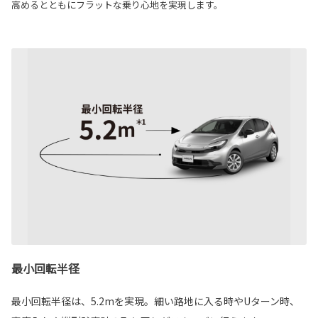
高めるとともにフラットな乗り心地を実現します。
最小回転半径
最小回転半径は、5.2mを実現。細い路地に入る時やUターン時、