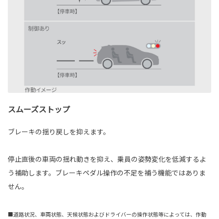
スムーズストップ
ブレーキの揺り戻しを抑えます。
停止直後の車両の揺れ動きを抑え、乗員の姿勢変化を低減するよ
う補助します。ブレーキペダル操作の不足を補う機能ではありま
せん。
■道路状況、車両状態、天候状態およびドライバーの操作状態等によっては、作動