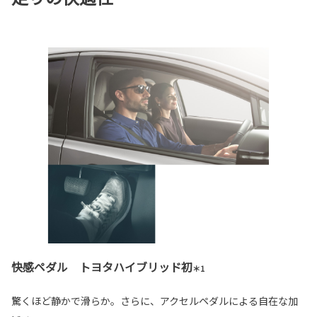
快感ペダル トヨタハイブリッド初
＊1
驚くほど静かで滑らか。さらに、アクセルペダルによる自在な加