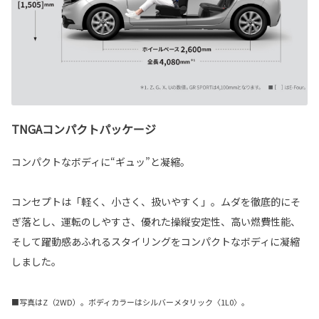
TNGAコンパクトパッケージ
コンパクトなボディに“ギュッ”と凝縮。
コンセプトは「軽く、小さく、扱いやすく」。ムダを徹底的にそ
ぎ落とし、運転のしやすさ、優れた操縦安定性、高い燃費性能、
そして躍動感あふれるスタイリングをコンパクトなボディに凝縮
しました。
■写真はZ（2WD）。ボディカラーはシルバーメタリック〈1L0〉。