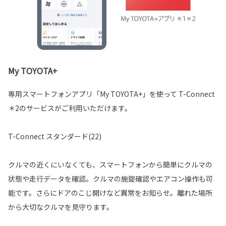
My TOYOTA+
専用スマートフォンアプリ「My TOYOTA+」を使って T-Connect
＊2のサービスがご利用いただけます。
T-Connect スタンダード(22)
クルマの近くにいなくても、スマートフォンから簡単にクルマの
状態や走行データを確認。クルマの施錠確認やエアコン操作も可
能です。さらにドアのこじ開けなど異常をお知らせ。離れた場所
から大切なクルマを見守ります。