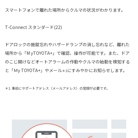
スマートフォンで離れた場所からクルマの状況がわかります。
T-Connect スタンダード(22)
ドアロックの施錠忘れやハザードランプの消し忘れなど、離れた
場所から「M yTOYOTA+」で確認、操作が可能です。また、ドア
のこじ開けなどオートアラームの作動やクルマの始動を検知する
と「Ｍy TOYOTA+」やメール
にすみやかにお知らせします。
＊1
＊1. 事前にサポートアドレス（メールアドレス）の登録が必要です。