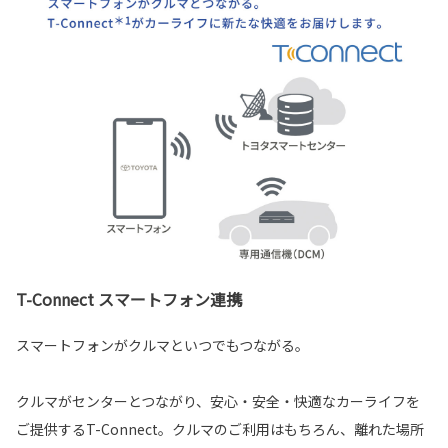
T-Connect スマートフォン連携
スマートフォンがクルマといつでもつながる。
クルマがセンターとつながり、安心・安全・快適なカーライフを
ご提供するT-Connect。クルマのご利用はもちろん、離れた場所