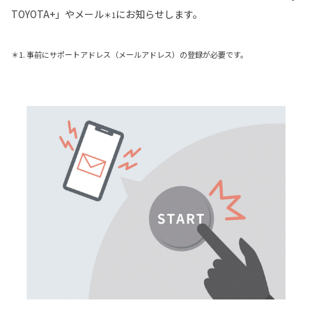
TOYOTA+」やメール
にお知らせします。
＊1
＊1. 事前にサポートアドレス（メールアドレス）の登録が必要です。