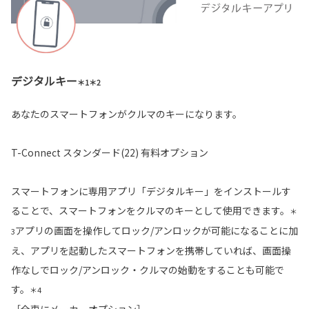
デジタルキー
＊1＊2
あなたのスマートフォンがクルマのキーになります。
T-Connect スタンダード(22) 有料オプション
スマートフォンに専用アプリ「デジタルキー」をインストールす
ることで、スマートフォンをクルマのキーとして使用できます。
＊
アプリの画面を操作してロック/アンロックが可能になることに加
3
え、アプリを起動したスマートフォンを携帯していれば、画面操
作なしでロック/アンロック・クルマの始動をすることも可能で
す。
＊4
［全車にメーカーオプション］