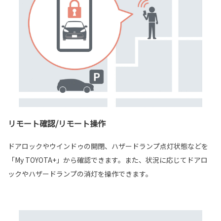
リモート確認/リモート操作
ドアロックやウインドゥの開閉、ハザードランプ点灯状態などを
「My TOYOTA+」から確認できます。また、状況に応じてドアロ
ックやハザードランプの消灯を操作できます。