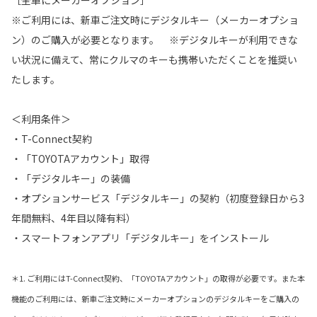
※ご利用には、新車ご注文時にデジタルキー（メーカーオプショ
ン）のご購入が必要となります。 ※デジタルキーが利用できな
い状況に備えて、常にクルマのキーも携帯いただくことを推奨い
たします。
＜利用条件＞
・T-Connect契約
・「TOYOTAアカウント」取得
・「デジタルキー」の装備
・オプションサービス「デジタルキー」の契約（初度登録日から3
年間無料、4年目以降有料）
・スマートフォンアプリ「デジタルキー」をインストール
＊1. ご利用にはT-Connect契約、「TOYOTAアカウント」の取得が必要です。また本
機能のご利用には、新車ご注文時にメーカーオプションのデジタルキーをご購入の