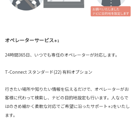
オペレーターサービス
＊1
24時間365日、いつでも専任のオペレーターが対応します。
T-Connect スタンダード(22) 有料オプション
行きたい場所や知りたい情報を伝えるだけで、オペレーターがお
客様に代わって検索し、ナビの目的地設定も行います。人ならで
はのきめ細かく柔軟な対応でご希望に沿ったサポート
をいたし
＊2
ます。