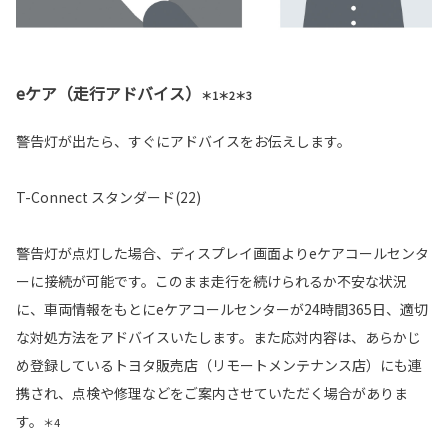
eケア（走行アドバイス）
＊1＊2＊3
警告灯が出たら、すぐにアドバイスをお伝えします。
T-Connect スタンダード(22)
警告灯が点灯した場合、ディスプレイ画面よりeケアコールセンタ
ーに接続が可能です。このまま走行を続けられるか不安な状況
に、車両情報をもとにeケアコールセンターが24時間365日、適切
な対処方法をアドバイスいたします。また応対内容は、あらかじ
め登録しているトヨタ販売店（リモートメンテナンス店）にも連
携され、点検や修理などをご案内させていただく場合がありま
す。
＊4