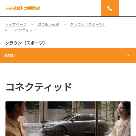
トップページ
取り扱い車種
クラウン（スポーツ）
コネクティッド
クラウン（スポーツ）
MENU
コネクティッド