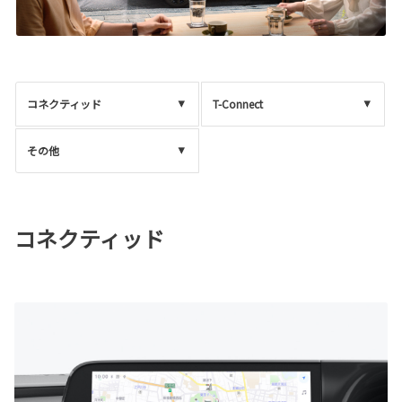
コネクティッド
T-Connect
その他
コネクティッド