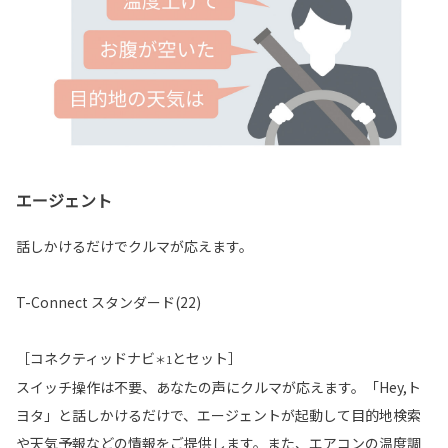
エージェント
話しかけるだけでクルマが応えます。
T-Connect スタンダード(22)
［コネクティッドナビ
とセット］
＊1
スイッチ操作は不要、あなたの声にクルマが応えます。「Hey,ト
ヨタ」と話しかけるだけで、エージェントが起動して目的地検索
や天気予報などの情報をご提供します。また、エアコンの温度調