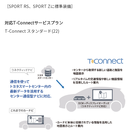
［SPORT RS、SPORT Zに標準装備］
対応T-Connectサービスプラン
T-Connect スタンダード(22)