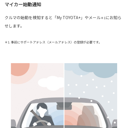
マイカー始動通知
クルマの始動を検知すると「My TOYOTA+」やメール
にお知ら
＊1
せします。
＊1. 事前にサポートアドレス（メールアドレス）の登録が必要です。