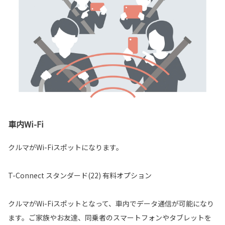
車内Wi-Fi
クルマがWi-Fiスポットになります。
T-Connect スタンダード(22) 有料オプション
クルマがWi-Fiスポットとなって、車内でデータ通信が可能になり
ます。ご家族やお友達、同乗者のスマートフォンやタブレットを