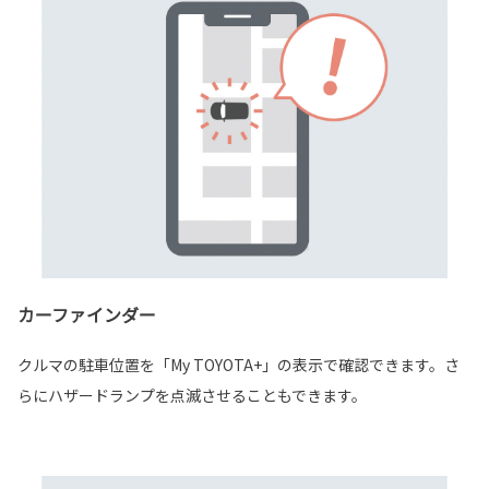
カーファインダー
クルマの駐車位置を「My TOYOTA+」の表示で確認できます。さ
らにハザードランプを点滅させることもできます。