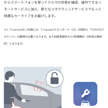
からスマートフォンを使ってクルマの状態を確認、操作できるリ
モートサービスに加え、新たなコネクティッドサービスでもっと
快適なカーライフをお届けします。
＊1. T-Connectのご利用には、T-Connectスタンダード（22）の契約と「TOYOTAア
カウント」の取得が必要となります。また初度登録日から5年間無料（6年目以降有
料）となります。