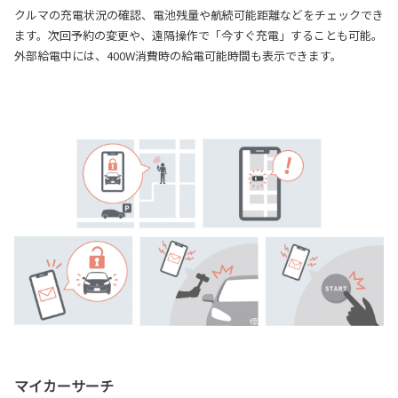
クルマの充電状況の確認、電池残量や航続可能距離などをチェックでき
ます。次回予約の変更や、遠隔操作で「今すぐ充電」することも可能。
外部給電中には、400W消費時の給電可能時間も表示できます。
マイカーサーチ