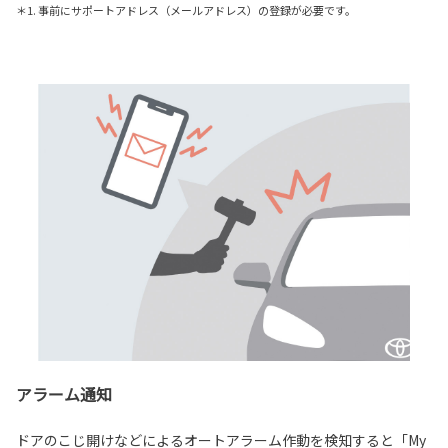
＊1. 事前にサポートアドレス（メールアドレス）の登録が必要です。
アラーム通知
ドアのこじ開けなどによるオートアラーム作動を検知すると「My