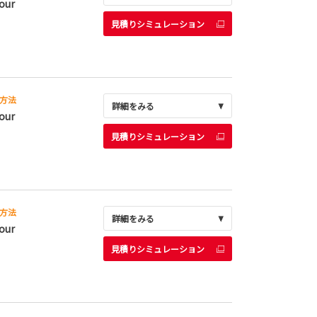
our
見積りシミュレーション
方法
詳細をみる
our
見積りシミュレーション
方法
詳細をみる
our
見積りシミュレーション