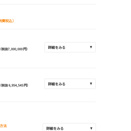
消費税込）
詳細をみる
（税抜7,000,000 円）
詳細をみる
（税抜 6,954,545 円）
方法
詳細をみる