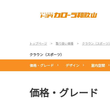
TOP
店舗一覧
新車情報
トップページ
取り扱い車種
クラウン（スポーツ
クラウン（スポーツ）
価格・グレード
デザイン
室内空間
価格・グレード