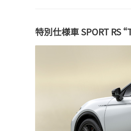
特別仕様車 SPORT RS “T