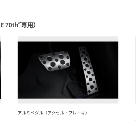
HE 70th”専用）
ス
アルミペダル（アクセル・ブレーキ）