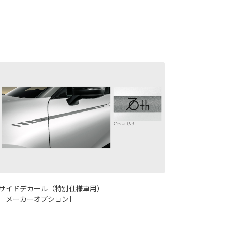
サイドデカール（特別仕様車用）
［メーカーオプション］