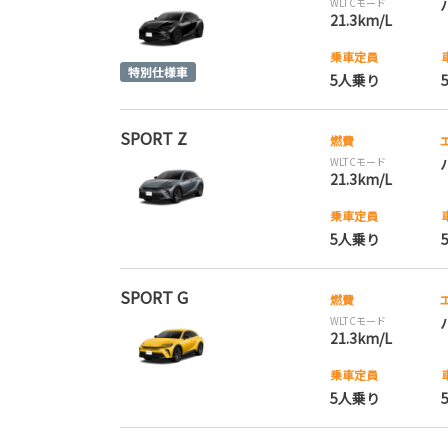
WLTCモード
21.3km/L
乗車定員
5人乗り
SPORT Z
燃費
WLTCモード
21.3km/L
乗車定員
5人乗り
SPORT G
燃費
WLTCモード
21.3km/L
乗車定員
5人乗り