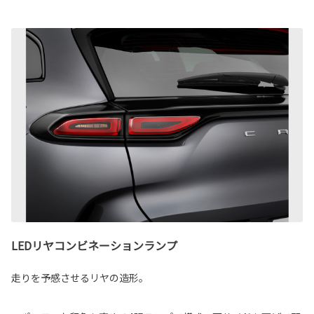
LEDリヤコンビネーションランプ
走りを予感させるリヤの造形。