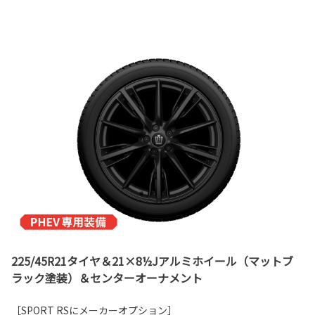
225/45R21タイヤ＆21×8½Jアルミホイール（マットブ
ラック塗装）＆センターオーナメント
［SPORT RSにメーカーオプション］