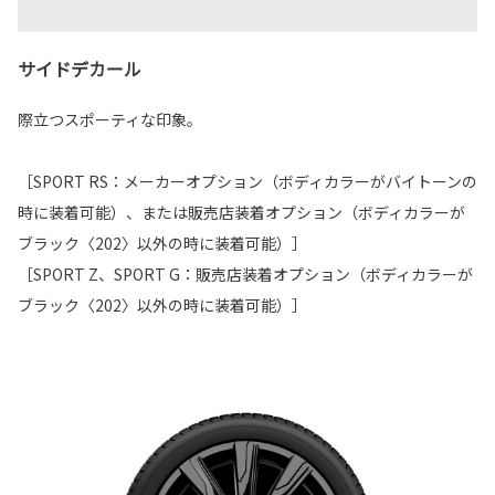
サイドデカール
際立つスポーティな印象。
［SPORT RS：メーカーオプション（ボディカラーがバイトーンの
時に装着可能）、または販売店装着オプション（ボディカラーが
ブラック〈202〉以外の時に装着可能）］
［SPORT Z、SPORT G：販売店装着オプション（ボディカラーが
ブラック〈202〉以外の時に装着可能）］