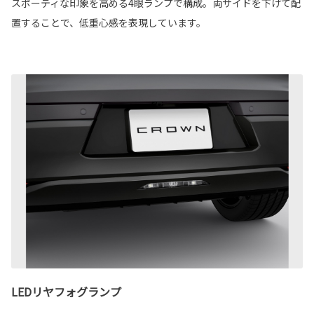
スポーティな印象を高める4眼ランプで構成。両サイドを下げて配
置することで、低重心感を表現しています。
LEDリヤフォグランプ