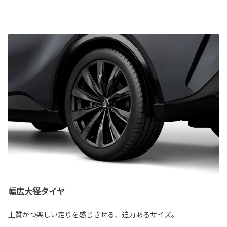
幅広大径タイヤ
上質かつ楽しい走りを感じさせる、迫力あるサイズ。