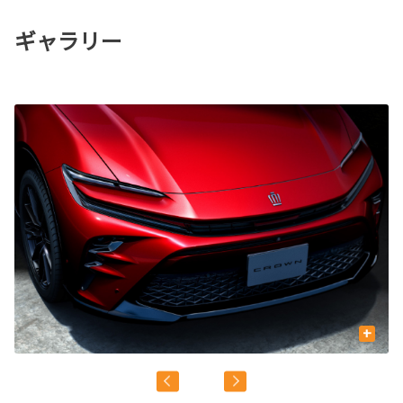
ギャラリー
+