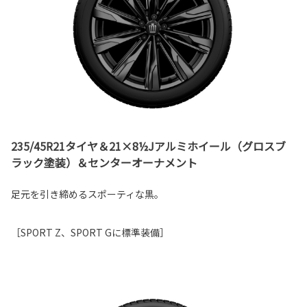
235/45R21タイヤ＆21×8½Jアルミホイール（グロスブ
ラック塗装）＆センターオーナメント
足元を引き締めるスポーティな黒。
［SPORT Z、SPORT Gに標準装備］