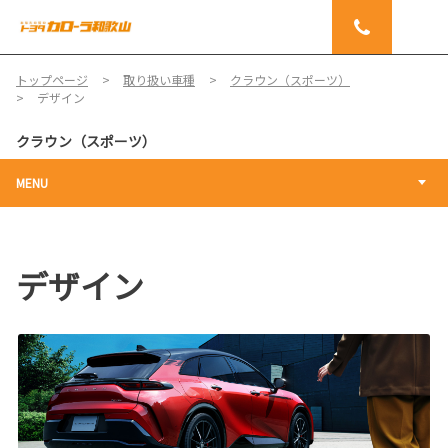
トップページ
取り扱い車種
クラウン（スポーツ）
デザイン
クラウン（スポーツ）
MENU
デザイン