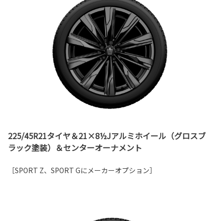
225/45R21タイヤ＆21×8½Jアルミホイール（グロスブ
ラック塗装）＆センターオーナメント
［SPORT Z、SPORT Gにメーカーオプション］