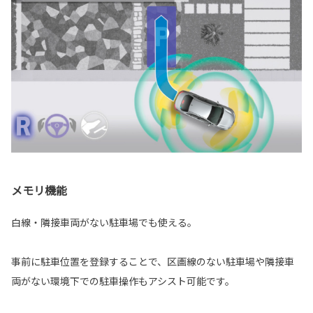
メモリ機能
白線・隣接車両がない駐車場でも使える。
事前に駐車位置を登録することで、区画線のない駐車場や隣接車
両がない環境下での駐車操作もアシスト可能です。