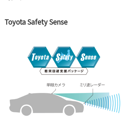
Toyota Safety Sense