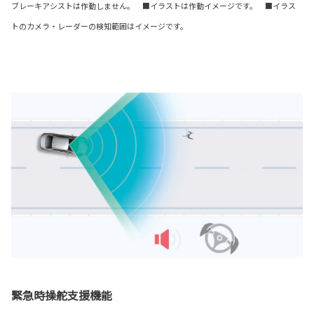
ブレーキアシストは作動しません。 ■イラストは作動イメージです。 ■イラス
トのカメラ・レーダーの検知範囲はイメージです。
緊急時操舵支援機能