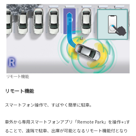
リモート機能
スマートフォン操作で、すばやく簡単に駐車。
車外から専用スマートフォンアプリ「Remote Park」を操作
す
＊1
ることで、遠隔で駐車、出庫が可能となるリモート機能付となり