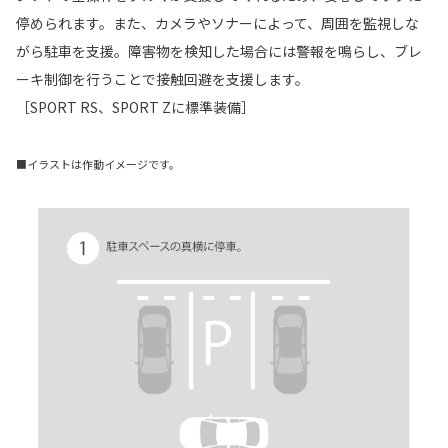
停められます。また、カメラやソナーによって、周囲を監視しな
がら駐車を支援。障害物を検知した場合には警報を鳴らし、ブレ
ーキ制御を行うことで接触回避を支援します。
［SPORT RS、SPORT Zに標準装備］
■イラストは作動イメージです。