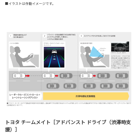
■イラストは作動イメージです。
トヨタ チームメイト［アドバンスト ドライブ（渋滞時支
援）］