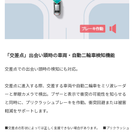
「交差点」出会い頭時の車両・自動二輪車検知機能
交差点での出会い頭時の検知にも対応。
交差点に進入する際、交差する車両や自動二輪車をミリ波レーダ
ーと単眼カメラで検出。ブザーと表示で衝突の可能性を知らせる
と同時に、プリクラッシュブレーキを作動。衝突回避または被害
軽減をサポートします。
■交差点の形状によっては正しく支援できない場合があります。 ■プリクラッシュ