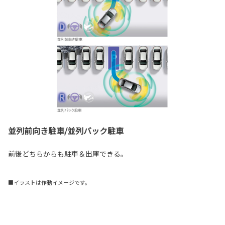
並列前向き駐車/並列バック駐車
前後どちらからも駐車＆出庫できる。
■イラストは作動イメージです。