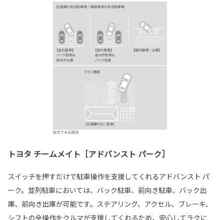
トヨタ チームメイト［アドバンスト パーク］
スイッチを押すだけで駐車操作を支援してくれるアドバンスト パ
ーク。並列駐車においては、バック駐車、前向き駐車、バック出
庫、前向き出庫が可能です。ステアリング、アクセル、ブレーキ、
シフトの全操作をクルマが支援してくれるため、安心してラクに