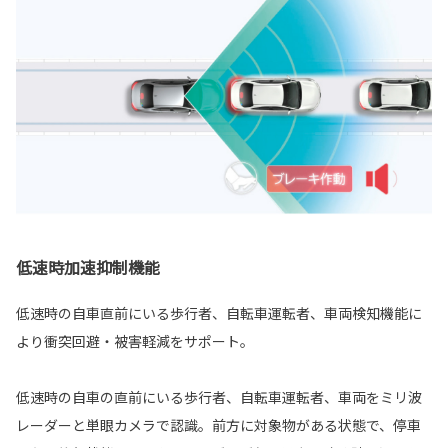
低速時加速抑制機能
低速時の自車直前にいる歩行者、自転車運転者、車両検知機能に
より衝突回避・被害軽減をサポート。
低速時の自車の直前にいる歩行者、自転車運転者、車両をミリ波
レーダーと単眼カメラで認識。前方に対象物がある状態で、停車