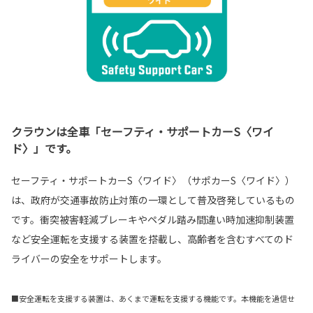
クラウンは全車「セーフティ・サポートカーS〈ワイ
ド〉」です。
セーフティ・サポートカーS〈ワイド〉（サポカーS〈ワイド〉）
は、政府が交通事故防止対策の一環として普及啓発しているもの
です。衝突被害軽減ブレーキやペダル踏み間違い時加速抑制装置
など安全運転を支援する装置を搭載し、高齢者を含むすべてのド
ライバーの安全をサポートします。
■安全運転を支援する装置は、あくまで運転を支援する機能です。本機能を過信せ