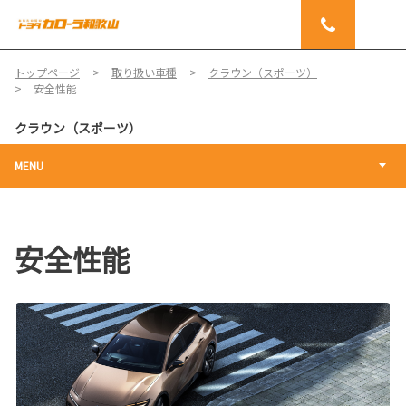
トップページ
取り扱い車種
クラウン（スポーツ）
安全性能
クラウン（スポーツ）
MENU
安全性能