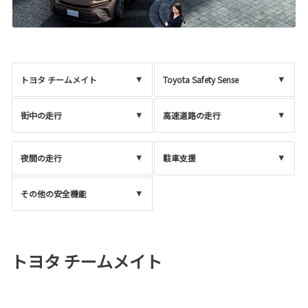
トヨタ チームメイト
Toyota Safety Sense
街中の走行
高速道路の走行
夜間の走行
駐車支援
その他の安全機能
トヨタ チームメイト